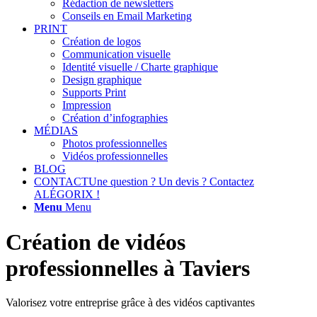
Rédaction de newsletters
Conseils en Email Marketing
PRINT
Création de logos
Communication visuelle
Identité visuelle / Charte graphique
Design graphique
Supports Print
Impression
Création d’infographies
MÉDIAS
Photos professionnelles
Vidéos professionnelles
BLOG
CONTACT
Une question ? Un devis ? Contactez
ALÉGORIX !
Menu
Menu
Création de vidéos
professionnelles à Taviers
Valorisez votre entreprise grâce à des vidéos captivantes