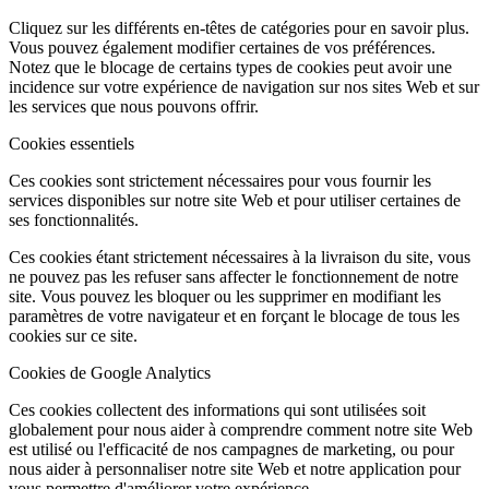
Cliquez sur les différents en-têtes de catégories pour en savoir plus.
Vous pouvez également modifier certaines de vos préférences.
Notez que le blocage de certains types de cookies peut avoir une
incidence sur votre expérience de navigation sur nos sites Web et sur
les services que nous pouvons offrir.
Cookies essentiels
Ces cookies sont strictement nécessaires pour vous fournir les
services disponibles sur notre site Web et pour utiliser certaines de
ses fonctionnalités.
Ces cookies étant strictement nécessaires à la livraison du site, vous
ne pouvez pas les refuser sans affecter le fonctionnement de notre
site. Vous pouvez les bloquer ou les supprimer en modifiant les
paramètres de votre navigateur et en forçant le blocage de tous les
cookies sur ce site.
Cookies de Google Analytics
Ces cookies collectent des informations qui sont utilisées soit
globalement pour nous aider à comprendre comment notre site Web
est utilisé ou l'efficacité de nos campagnes de marketing, ou pour
nous aider à personnaliser notre site Web et notre application pour
vous permettre d'améliorer votre expérience.