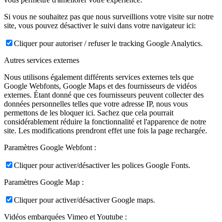
Si vous ne souhaitez pas que nous surveillions votre visite sur notre
site, vous pouvez désactiver le suivi dans votre navigateur ici:
Cliquer pour autoriser / refuser le tracking Google Analytics.
Autres services externes
Nous utilisons également différents services externes tels que
Google Webfonts, Google Maps et des fournisseurs de vidéos
externes. Étant donné que ces fournisseurs peuvent collecter des
données personnelles telles que votre adresse IP, nous vous
permettons de les bloquer ici. Sachez que cela pourrait
considérablement réduire la fonctionnalité et l'apparence de notre
site. Les modifications prendront effet une fois la page rechargée.
Paramètres Google Webfont :
Cliquer pour activer/désactiver les polices Google Fonts.
Paramètres Google Map :
Cliquer pour activer/désactiver Google maps.
Vidéos embarquées Vimeo et Youtube :