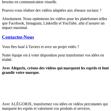
besoins en communication visuelle.
Pouvez-vous réaliser des vidéos adaptées aux réseaux sociaux ?
Absolument. Nous optimisons les vidéos pour les plateformes telles
que Facebook, Instagram, LinkedIn et YouTube, afin d’assurer un
impact maximal.
Contactez-Nous
Vous êtes basé à Taviers et avez un projet vidéo ?
Notre équipe est à votre disposition pour transformer vos idées en
réalité.
Avec Alégorix, créons des vidéos qui marquent les esprits et font
grandir votre marque.
Avec ALÉGORIX, transformez vos idées en vidéos percutantes qui
marquent les esprits et valorisent vos produits et services.