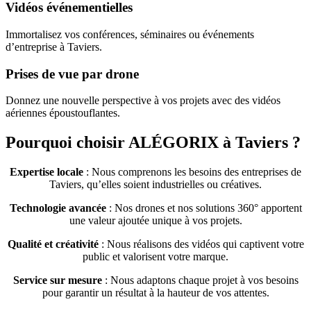
Vidéos événementielles
Immortalisez vos conférences, séminaires ou événements
d’entreprise à Taviers.
Prises de vue par drone
Donnez une nouvelle perspective à vos projets avec des vidéos
aériennes époustouflantes.
Pourquoi choisir ALÉGORIX à Taviers ?
Expertise locale
: Nous comprenons les besoins des entreprises de
Taviers, qu’elles soient industrielles ou créatives.
Technologie avancée
: Nos drones et nos solutions 360° apportent
une valeur ajoutée unique à vos projets.
Qualité et créativité
: Nous réalisons des vidéos qui captivent votre
public et valorisent votre marque.
Service sur mesure
: Nous adaptons chaque projet à vos besoins
pour garantir un résultat à la hauteur de vos attentes.