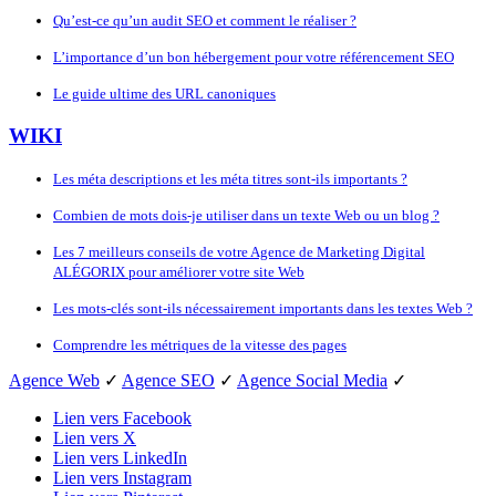
Qu’est-ce qu’un audit SEO et comment le réaliser ?
L’importance d’un bon hébergement pour votre référencement SEO
Le guide ultime des URL canoniques
WIKI
Les méta descriptions et les méta titres sont-ils importants ?
Combien de mots dois-je utiliser dans un texte Web ou un blog ?
Les 7 meilleurs conseils de votre Agence de Marketing Digital
ALÉGORIX pour améliorer votre site Web
Les mots-clés sont-ils nécessairement importants dans les textes Web ?
Comprendre les métriques de la vitesse des pages
Agence Web
✓
Agence SEO
✓
Agence Social Media
✓
Lien vers Facebook
Lien vers X
Lien vers LinkedIn
Lien vers Instagram