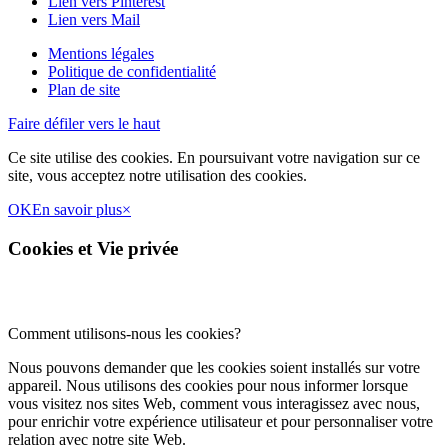
Lien vers Pinterest
Lien vers Mail
Mentions légales
Politique de confidentialité
Plan de site
Faire défiler vers le haut
Ce site utilise des cookies. En poursuivant votre navigation sur ce
site, vous acceptez notre utilisation des cookies.
OK
En savoir plus
×
Cookies et Vie privée
Comment utilisons-nous les cookies?
Nous pouvons demander que les cookies soient installés sur votre
appareil. Nous utilisons des cookies pour nous informer lorsque
vous visitez nos sites Web, comment vous interagissez avec nous,
pour enrichir votre expérience utilisateur et pour personnaliser votre
relation avec notre site Web.