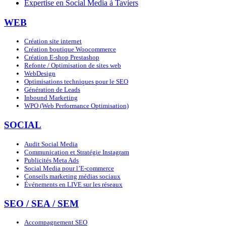
Expertise en Social Media à Taviers
WEB
Création site internet
Création boutique Woocommerce
Création E-shop Prestashop
Refonte / Optimisation de sites web
WebDesign
Optimisations techniques pour le SEO
Génération de Leads
Inbound Marketing
WPO (Web Performance Optimisation)
SOCIAL
Audit Social Media
Communication et Stratégie Instagram
Publicités Meta Ads
Social Media pour l’E-commerce
Conseils marketing médias sociaux
Événements en LIVE sur les réseaux
SEO / SEA / SEM
Accompagnement SEO