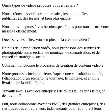
Quels types de vidéos proposez-vous à Taviers ?
Nous créons des vidéos commerciales, institutionnelles,
publicitaires, des teasers, et bien plus encore.
Nous nous adaptons à vos besoins spécifiques pour transmettre votre
message efficacement.
Quels services offrez-vous en plus de la création vidéo ?
En plus de la production vidéo, nous proposons des services de
photographie commerciale, de montage, de scénarisation, et de
conseil en stratégie visuelle.
Comment fonctionne le processus de création de contenu vidéo ?
Notre processus inclut plusieurs étapes : une consultation initiale,
l’élaboration d’un scénario, le tournage, le montage, et enfin la
livraison de la vidéo finale.
Travaillez-vous avec des entreprises de toutes tailles dans la région
de Taviers ?
Oui, nous collaborons avec des PME, des grandes entreprises, des
startups et des entrepreneurs indépendants pour répondre à leurs