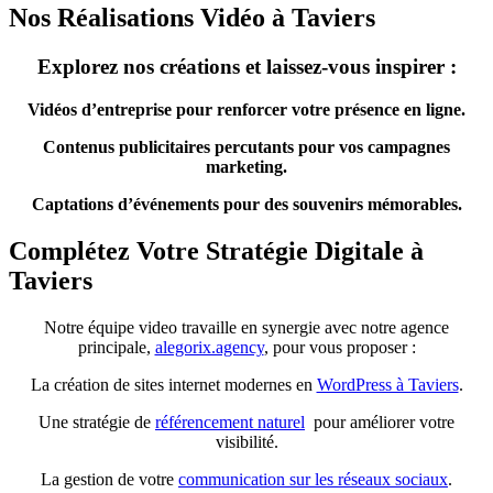
Nos Réalisations Vidéo à Taviers
Explorez nos créations et laissez-vous inspirer :
Vidéos d’entreprise pour renforcer votre présence en ligne.
Contenus publicitaires percutants pour vos campagnes
marketing.
Captations d’événements pour des souvenirs mémorables.
Complétez Votre Stratégie Digitale à
Taviers
Notre équipe video travaille en synergie avec notre agence
principale,
alegorix.agency
, pour vous proposer :
La création de sites internet modernes en
WordPress à Taviers
.
Une stratégie de
référencement naturel
pour améliorer votre
visibilité.
La gestion de votre
communication sur les réseaux sociaux
.