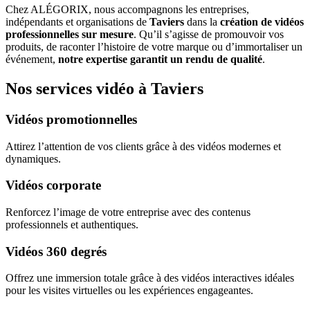
Chez ALÉGORIX, nous accompagnons les entreprises,
indépendants et organisations de
Taviers
dans la
création de vidéos
professionnelles sur mesure
. Qu’il s’agisse de promouvoir vos
produits, de raconter l’histoire de votre marque ou d’immortaliser un
événement,
notre expertise garantit un rendu de qualité
.
Nos services vidéo à Taviers
Vidéos promotionnelles
Attirez l’attention de vos clients grâce à des vidéos modernes et
dynamiques.
Vidéos corporate
Renforcez l’image de votre entreprise avec des contenus
professionnels et authentiques.
Vidéos 360 degrés
Offrez une immersion totale grâce à des vidéos interactives idéales
pour les visites virtuelles ou les expériences engageantes.