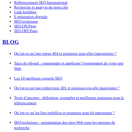
Référencement SEO International
Recherche et analyse de mots clés
Link building
E-réputation digitale
SEO technique
SEO ON-Page
SEO OFF-Page
BLOG
Qu’est-ce qu’une erreur 404 et pourquoi sont-elles importantes ?
Taux de rebond : comprendre et améliorer l’engagement de votre site
Web
Les 10 meilleurs conseils SEO
Qu’est-ce qu’une redirection 301 et pourquoi est-elle importante ?
Texte d’ancrage : définition, exemples et meilleures pratiques pour le
référencement
Qu’est-ce qu’un lien nofollow et pourquoi sont-ils importants ?
SEO technique : optimisation des sites Web pour les moteurs de
recherche