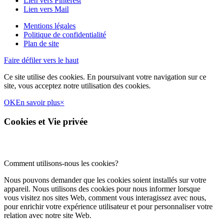
Lien vers Pinterest
Lien vers Mail
Mentions légales
Politique de confidentialité
Plan de site
Faire défiler vers le haut
Ce site utilise des cookies. En poursuivant votre navigation sur ce
site, vous acceptez notre utilisation des cookies.
OK
En savoir plus
×
Cookies et Vie privée
Comment utilisons-nous les cookies?
Nous pouvons demander que les cookies soient installés sur votre
appareil. Nous utilisons des cookies pour nous informer lorsque
vous visitez nos sites Web, comment vous interagissez avec nous,
pour enrichir votre expérience utilisateur et pour personnaliser votre
relation avec notre site Web.