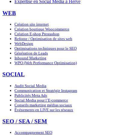
Expertise en Social Media à Herve
WEB
Création site internet
Création boutique Woocommerce
Création E-shop Prestashop
Refonte / Optimisation de sites web
WebDesign
Optimisations techniques pour le SEO
Génération de Leads
Inbound Marketing
WPO (Web Performance Optimisation)
SOCIAL
Audit Social Media
Communication et Stratégie Instagram
Publicités Meta Ads
Social Media pour l’E-commerce
Conseils marketing médias sociaux
Événements en LIVE sur les réseaux
SEO / SEA / SEM
Accompagnement SEO