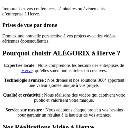
Immortalisez vos conférences, séminaires ou événements
d’entreprise à Herve.
Prises de vue par drone
Donnez une nouvelle perspective à vos projets avec des vidéos
aériennes époustouflantes.
Pourquoi choisir ALÉGORIX à Herve ?
Expertise locale
: Nous comprenons les besoins des entreprises de
Herve
, qu’elles soient industrielles ou créatives.
Technologie avancée
: Nos drones et nos solutions 360° apportent
une valeur ajoutée unique à vos projets.
Qualité et créativité
: Nous réalisons des vidéos qui captivent votre
public et valorisent votre marque.
Service sur mesure
: Nous adaptons chaque projet à vos besoins
pour garantir un résultat à la hauteur de vos attentes.
Nos Réalisations Vidéo à Herve