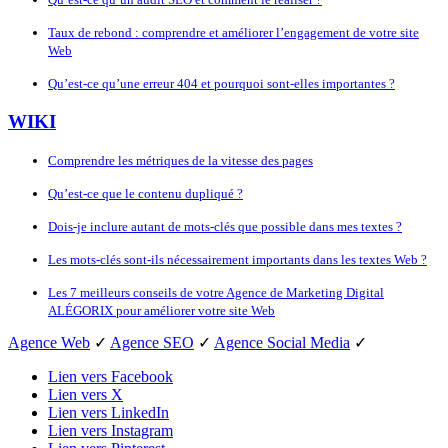
Taux de rebond : comprendre et améliorer l’engagement de votre site
Web
Qu’est-ce qu’une erreur 404 et pourquoi sont-elles importantes ?
WIKI
Comprendre les métriques de la vitesse des pages
Qu’est-ce que le contenu dupliqué ?
Dois-je inclure autant de mots-clés que possible dans mes textes ?
Les mots-clés sont-ils nécessairement importants dans les textes Web ?
Les 7 meilleurs conseils de votre Agence de Marketing Digital
ALÉGORIX pour améliorer votre site Web
Agence Web
✓
Agence SEO
✓
Agence Social Media
✓
Lien vers Facebook
Lien vers X
Lien vers LinkedIn
Lien vers Instagram