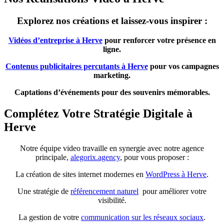
Explorez nos créations et laissez-vous inspirer :
Vidéos d’entreprise à Herve
pour renforcer votre présence en
ligne.
Contenus publicitaires percutants à Herve
pour vos campagnes
marketing.
Captations d’événements pour des souvenirs mémorables.
Complétez Votre Stratégie Digitale à
Herve
Notre équipe video travaille en synergie avec notre agence
principale,
alegorix.agency
, pour vous proposer :
La création de sites internet modernes en
WordPress à Herve
.
Une stratégie de
référencement naturel
pour améliorer votre
visibilité.
La gestion de votre
communication sur les réseaux sociaux
.