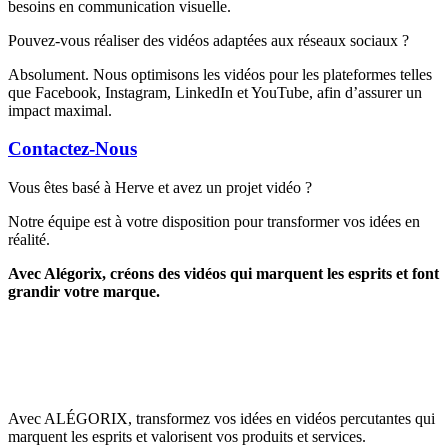
besoins en communication visuelle.
Pouvez-vous réaliser des vidéos adaptées aux réseaux sociaux ?
Absolument. Nous optimisons les vidéos pour les plateformes telles
que Facebook, Instagram, LinkedIn et YouTube, afin d’assurer un
impact maximal.
Contactez-Nous
Vous êtes basé à Herve et avez un projet vidéo ?
Notre équipe est à votre disposition pour transformer vos idées en
réalité.
Avec Alégorix, créons des vidéos qui marquent les esprits et font
grandir votre marque.
Avec ALÉGORIX, transformez vos idées en vidéos percutantes qui
marquent les esprits et valorisent vos produits et services.