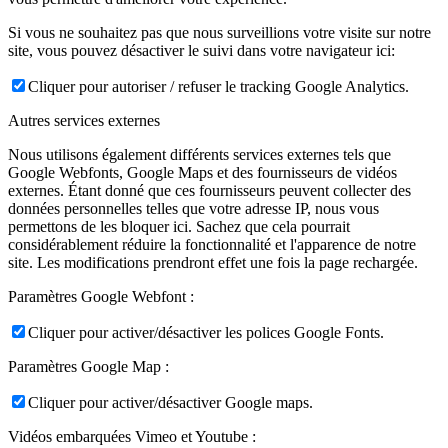
Si vous ne souhaitez pas que nous surveillions votre visite sur notre
site, vous pouvez désactiver le suivi dans votre navigateur ici:
Cliquer pour autoriser / refuser le tracking Google Analytics.
Autres services externes
Nous utilisons également différents services externes tels que
Google Webfonts, Google Maps et des fournisseurs de vidéos
externes. Étant donné que ces fournisseurs peuvent collecter des
données personnelles telles que votre adresse IP, nous vous
permettons de les bloquer ici. Sachez que cela pourrait
considérablement réduire la fonctionnalité et l'apparence de notre
site. Les modifications prendront effet une fois la page rechargée.
Paramètres Google Webfont :
Cliquer pour activer/désactiver les polices Google Fonts.
Paramètres Google Map :
Cliquer pour activer/désactiver Google maps.
Vidéos embarquées Vimeo et Youtube :