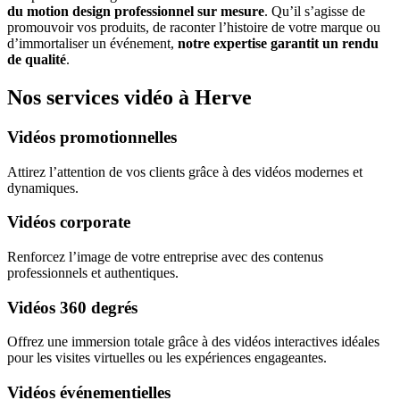
du motion design professionnel sur mesure
. Qu’il s’agisse de
promouvoir vos produits, de raconter l’histoire de votre marque ou
d’immortaliser un événement,
notre expertise garantit un rendu
de qualité
.
Nos services vidéo à Herve
Vidéos promotionnelles
Attirez l’attention de vos clients grâce à des vidéos modernes et
dynamiques.
Vidéos corporate
Renforcez l’image de votre entreprise avec des contenus
professionnels et authentiques.
Vidéos 360 degrés
Offrez une immersion totale grâce à des vidéos interactives idéales
pour les visites virtuelles ou les expériences engageantes.
Vidéos événementielles