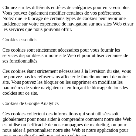
Cliquez sur les différents en-têtes de catégories pour en savoir plus.
Vous pouvez également modifier certaines de vos préférences.
Notez que le blocage de certains types de cookies peut avoir une
incidence sur votre expérience de navigation sur nos sites Web et sur
les services que nous pouvons offrir.
Cookies essentiels
Ces cookies sont strictement nécessaires pour vous fournir les
services disponibles sur notre site Web et pour utiliser certaines de
ses fonctionnalités.
Ces cookies étant strictement nécessaires à la livraison du site, vous
ne pouvez pas les refuser sans affecter le fonctionnement de notre
site. Vous pouvez les bloquer ou les supprimer en modifiant les
paramètres de votre navigateur et en forçant le blocage de tous les
cookies sur ce site.
Cookies de Google Analytics
Ces cookies collectent des informations qui sont utilisées soit
globalement pour nous aider à comprendre comment notre site Web
est utilisé ou l'efficacité de nos campagnes de marketing, ou pour
nous aider à personnaliser notre site Web et notre application pour
vous permettre d'améliorer votre expérience.