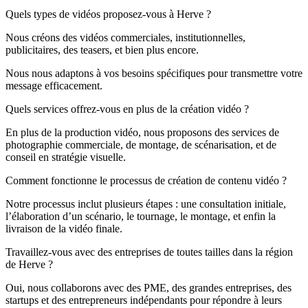
Quels types de vidéos proposez-vous à Herve ?
Nous créons des vidéos commerciales, institutionnelles,
publicitaires, des teasers, et bien plus encore.
Nous nous adaptons à vos besoins spécifiques pour transmettre votre
message efficacement.
Quels services offrez-vous en plus de la création vidéo ?
En plus de la production vidéo, nous proposons des services de
photographie commerciale, de montage, de scénarisation, et de
conseil en stratégie visuelle.
Comment fonctionne le processus de création de contenu vidéo ?
Notre processus inclut plusieurs étapes : une consultation initiale,
l’élaboration d’un scénario, le tournage, le montage, et enfin la
livraison de la vidéo finale.
Travaillez-vous avec des entreprises de toutes tailles dans la région
de Herve ?
Oui, nous collaborons avec des PME, des grandes entreprises, des
startups et des entrepreneurs indépendants pour répondre à leurs