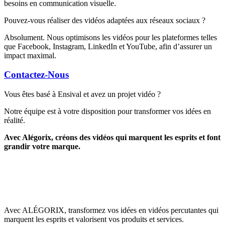
besoins en communication visuelle.
Pouvez-vous réaliser des vidéos adaptées aux réseaux sociaux ?
Absolument. Nous optimisons les vidéos pour les plateformes telles
que Facebook, Instagram, LinkedIn et YouTube, afin d’assurer un
impact maximal.
Contactez-Nous
Vous êtes basé à Ensival et avez un projet vidéo ?
Notre équipe est à votre disposition pour transformer vos idées en
réalité.
Avec Alégorix, créons des vidéos qui marquent les esprits et font
grandir votre marque.
Avec ALÉGORIX, transformez vos idées en vidéos percutantes qui
marquent les esprits et valorisent vos produits et services.