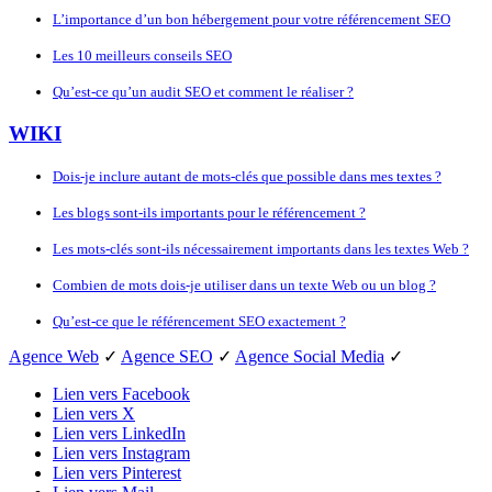
L’importance d’un bon hébergement pour votre référencement SEO
Les 10 meilleurs conseils SEO
Qu’est-ce qu’un audit SEO et comment le réaliser ?
WIKI
Dois-je inclure autant de mots-clés que possible dans mes textes ?
Les blogs sont-ils importants pour le référencement ?
Les mots-clés sont-ils nécessairement importants dans les textes Web ?
Combien de mots dois-je utiliser dans un texte Web ou un blog ?
Qu’est-ce que le référencement SEO exactement ?
Agence Web
✓
Agence SEO
✓
Agence Social Media
✓
Lien vers Facebook
Lien vers X
Lien vers LinkedIn
Lien vers Instagram
Lien vers Pinterest