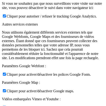
Si vous ne souhaitez pas que nous surveillions votre visite sur notre
site, vous pouvez désactiver le suivi dans votre navigateur ici:
Cliquer pour autoriser / refuser le tracking Google Analytics.
Autres services externes
Nous utilisons également différents services externes tels que
Google Webfonts, Google Maps et des fournisseurs de vidéos
externes. Étant donné que ces fournisseurs peuvent collecter des
données personnelles telles que votre adresse IP, nous vous
permettons de les bloquer ici. Sachez que cela pourrait
considérablement réduire la fonctionnalité et l'apparence de notre
site. Les modifications prendront effet une fois la page rechargée.
Paramètres Google Webfont :
Cliquer pour activer/désactiver les polices Google Fonts.
Paramètres Google Map :
Cliquer pour activer/désactiver Google maps.
Vidéos embarquées Vimeo et Youtube :