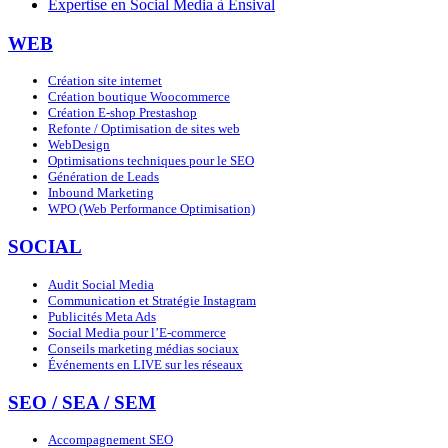
Expertise en Social Media à Ensival
WEB
Création site internet
Création boutique Woocommerce
Création E-shop Prestashop
Refonte / Optimisation de sites web
WebDesign
Optimisations techniques pour le SEO
Génération de Leads
Inbound Marketing
WPO (Web Performance Optimisation)
SOCIAL
Audit Social Media
Communication et Stratégie Instagram
Publicités Meta Ads
Social Media pour l’E-commerce
Conseils marketing médias sociaux
Événements en LIVE sur les réseaux
SEO / SEA / SEM
Accompagnement SEO