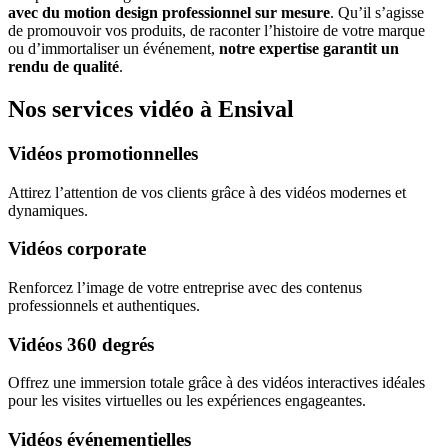
avec du motion design professionnel sur mesure
. Qu’il s’agisse
de promouvoir vos produits, de raconter l’histoire de votre marque
ou d’immortaliser un événement,
notre expertise garantit un
rendu de qualité
.
Nos services vidéo à Ensival
Vidéos promotionnelles
Attirez l’attention de vos clients grâce à des vidéos modernes et
dynamiques.
Vidéos corporate
Renforcez l’image de votre entreprise avec des contenus
professionnels et authentiques.
Vidéos 360 degrés
Offrez une immersion totale grâce à des vidéos interactives idéales
pour les visites virtuelles ou les expériences engageantes.
Vidéos événementielles