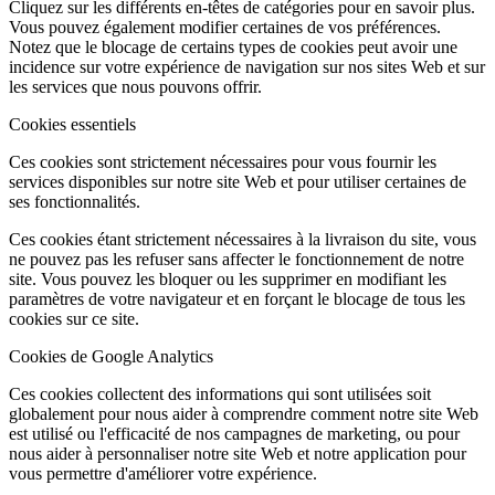
Cliquez sur les différents en-têtes de catégories pour en savoir plus.
Vous pouvez également modifier certaines de vos préférences.
Notez que le blocage de certains types de cookies peut avoir une
incidence sur votre expérience de navigation sur nos sites Web et sur
les services que nous pouvons offrir.
Cookies essentiels
Ces cookies sont strictement nécessaires pour vous fournir les
services disponibles sur notre site Web et pour utiliser certaines de
ses fonctionnalités.
Ces cookies étant strictement nécessaires à la livraison du site, vous
ne pouvez pas les refuser sans affecter le fonctionnement de notre
site. Vous pouvez les bloquer ou les supprimer en modifiant les
paramètres de votre navigateur et en forçant le blocage de tous les
cookies sur ce site.
Cookies de Google Analytics
Ces cookies collectent des informations qui sont utilisées soit
globalement pour nous aider à comprendre comment notre site Web
est utilisé ou l'efficacité de nos campagnes de marketing, ou pour
nous aider à personnaliser notre site Web et notre application pour
vous permettre d'améliorer votre expérience.