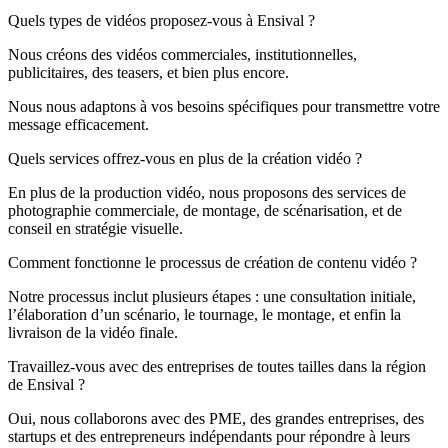
Quels types de vidéos proposez-vous à Ensival ?
Nous créons des vidéos commerciales, institutionnelles,
publicitaires, des teasers, et bien plus encore.
Nous nous adaptons à vos besoins spécifiques pour transmettre votre
message efficacement.
Quels services offrez-vous en plus de la création vidéo ?
En plus de la production vidéo, nous proposons des services de
photographie commerciale, de montage, de scénarisation, et de
conseil en stratégie visuelle.
Comment fonctionne le processus de création de contenu vidéo ?
Notre processus inclut plusieurs étapes : une consultation initiale,
l’élaboration d’un scénario, le tournage, le montage, et enfin la
livraison de la vidéo finale.
Travaillez-vous avec des entreprises de toutes tailles dans la région
de Ensival ?
Oui, nous collaborons avec des PME, des grandes entreprises, des
startups et des entrepreneurs indépendants pour répondre à leurs