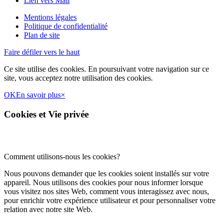
Lien vers Mail
Mentions légales
Politique de confidentialité
Plan de site
Faire défiler vers le haut
Ce site utilise des cookies. En poursuivant votre navigation sur ce
site, vous acceptez notre utilisation des cookies.
OK
En savoir plus
×
Cookies et Vie privée
Comment utilisons-nous les cookies?
Nous pouvons demander que les cookies soient installés sur votre
appareil. Nous utilisons des cookies pour nous informer lorsque
vous visitez nos sites Web, comment vous interagissez avec nous,
pour enrichir votre expérience utilisateur et pour personnaliser votre
relation avec notre site Web.