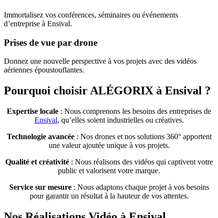
Immortalisez vos conférences, séminaires ou événements
d’entreprise à Ensival.
Prises de vue par drone
Donnez une nouvelle perspective à vos projets avec des vidéos
aériennes époustouflantes.
Pourquoi choisir ALÉGORIX à Ensival ?
Expertise locale
: Nous comprenons les besoins des entreprises de
Ensival
, qu’elles soient industrielles ou créatives.
Technologie avancée
: Nos drones et nos solutions 360° apportent
une valeur ajoutée unique à vos projets.
Qualité et créativité
: Nous réalisons des vidéos qui captivent votre
public et valorisent votre marque.
Service sur mesure
: Nous adaptons chaque projet à vos besoins
pour garantir un résultat à la hauteur de vos attentes.
Nos Réalisations Vidéo à Ensival