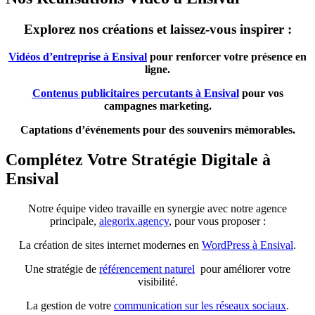
Explorez nos créations et laissez-vous inspirer :
Vidéos d’entreprise à Ensival
pour renforcer votre présence en
ligne.
Contenus publicitaires percutants à Ensival
pour vos
campagnes marketing.
Captations d’événements pour des souvenirs mémorables.
Complétez Votre Stratégie Digitale à
Ensival
Notre équipe video travaille en synergie avec notre agence
principale,
alegorix.agency
, pour vous proposer :
La création de sites internet modernes en
WordPress à Ensival
.
Une stratégie de
référencement naturel
pour améliorer votre
visibilité.
La gestion de votre
communication sur les réseaux sociaux
.