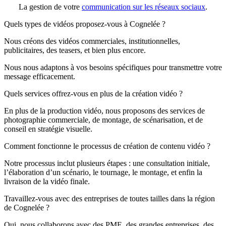
La gestion de votre
communication sur les réseaux sociaux
.
Quels types de vidéos proposez-vous à Cognelée ?
Nous créons des vidéos commerciales, institutionnelles,
publicitaires, des teasers, et bien plus encore.
Nous nous adaptons à vos besoins spécifiques pour transmettre votre
message efficacement.
Quels services offrez-vous en plus de la création vidéo ?
En plus de la production vidéo, nous proposons des services de
photographie commerciale, de montage, de scénarisation, et de
conseil en stratégie visuelle.
Comment fonctionne le processus de création de contenu vidéo ?
Notre processus inclut plusieurs étapes : une consultation initiale,
l’élaboration d’un scénario, le tournage, le montage, et enfin la
livraison de la vidéo finale.
Travaillez-vous avec des entreprises de toutes tailles dans la région
de Cognelée ?
Oui, nous collaborons avec des PME, des grandes entreprises, des