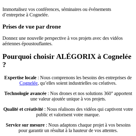
Immortalisez vos conférences, séminaires ou événements
d’entreprise à Cognelée.
Prises de vue par drone
Donnez une nouvelle perspective à vos projets avec des vidéos
aériennes époustouflantes.
Pourquoi choisir ALÉGORIX à Cognelée
?
Expertise locale
: Nous comprenons les besoins des entreprises de
Cognelée
, qu’elles soient industrielles ou créatives.
Technologie avancée
: Nos drones et nos solutions 360° apportent
une valeur ajoutée unique à vos projets.
Qualité et créativité
: Nous réalisons des vidéos qui captivent votre
public et valorisent votre marque.
Service sur mesure
: Nous adaptons chaque projet à vos besoins
pour garantir un résultat à la hauteur de vos attentes.