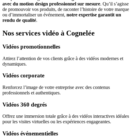
avec du motion design professionnel sur mesure
. Qu’il s’agisse
de promouvoir vos produits, de raconter l’histoire de votre marque
ou d’immortaliser un événement,
notre expertise garantit un
rendu de qualité
.
Nos services vidéo à Cognelée
Vidéos promotionnelles
Attirez l’attention de vos clients grâce à des vidéos modernes et
dynamiques.
Vidéos corporate
Renforcez l’image de votre entreprise avec des contenus
professionnels et authentiques.
Vidéos 360 degrés
Offrez une immersion totale grâce à des vidéos interactives idéales
pour les visites virtuelles ou les expériences engageantes.
Vidéos événementielles