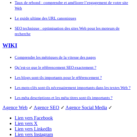
Taux de rebond : comprendre et améliorer l’engagement de votre site
Web
Le guide ultime des URL canoniques
SEO technique : optimisation des sites Web pour les moteurs de
recherche
WIKI
Comprendre les métriques de la vitesse des pages
Qu’est-ce que le référencement SEO exactement ?
Les blogs sont-ils importants pour le référencement ?
Les mots-clés sont-ils nécessairement importants dans les textes Web ?
Les méta descriptions et les méta titres sont-ils importants ?
Agence Web
✓
Agence SEO
✓
Agence Social Media
✓
Lien vers Facebook
Lien vers X
Lien vers LinkedIn
Lien vers Instagram