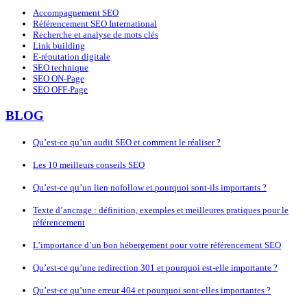
Accompagnement SEO
Référencement SEO International
Recherche et analyse de mots clés
Link building
E-réputation digitale
SEO technique
SEO ON-Page
SEO OFF-Page
BLOG
Qu’est-ce qu’un audit SEO et comment le réaliser ?
Les 10 meilleurs conseils SEO
Qu’est-ce qu’un lien nofollow et pourquoi sont-ils importants ?
Texte d’ancrage : définition, exemples et meilleures pratiques pour le
référencement
L’importance d’un bon hébergement pour votre référencement SEO
Qu’est-ce qu’une redirection 301 et pourquoi est-elle importante ?
Qu’est-ce qu’une erreur 404 et pourquoi sont-elles importantes ?