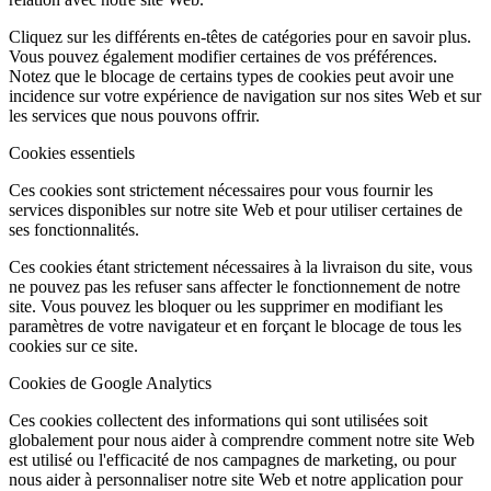
Cliquez sur les différents en-têtes de catégories pour en savoir plus.
Vous pouvez également modifier certaines de vos préférences.
Notez que le blocage de certains types de cookies peut avoir une
incidence sur votre expérience de navigation sur nos sites Web et sur
les services que nous pouvons offrir.
Cookies essentiels
Ces cookies sont strictement nécessaires pour vous fournir les
services disponibles sur notre site Web et pour utiliser certaines de
ses fonctionnalités.
Ces cookies étant strictement nécessaires à la livraison du site, vous
ne pouvez pas les refuser sans affecter le fonctionnement de notre
site. Vous pouvez les bloquer ou les supprimer en modifiant les
paramètres de votre navigateur et en forçant le blocage de tous les
cookies sur ce site.
Cookies de Google Analytics
Ces cookies collectent des informations qui sont utilisées soit
globalement pour nous aider à comprendre comment notre site Web
est utilisé ou l'efficacité de nos campagnes de marketing, ou pour
nous aider à personnaliser notre site Web et notre application pour