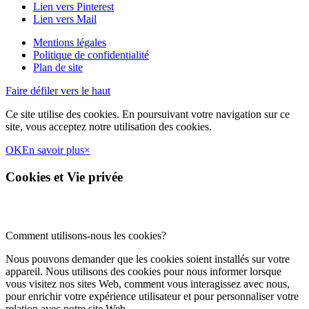
Lien vers Pinterest
Lien vers Mail
Mentions légales
Politique de confidentialité
Plan de site
Faire défiler vers le haut
Ce site utilise des cookies. En poursuivant votre navigation sur ce
site, vous acceptez notre utilisation des cookies.
OK
En savoir plus
×
Cookies et Vie privée
Comment utilisons-nous les cookies?
Nous pouvons demander que les cookies soient installés sur votre
appareil. Nous utilisons des cookies pour nous informer lorsque
vous visitez nos sites Web, comment vous interagissez avec nous,
pour enrichir votre expérience utilisateur et pour personnaliser votre
relation avec notre site Web.