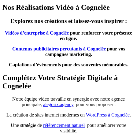
Nos Réalisations Vidéo à Cognelée
Explorez nos créations et laissez-vous inspirer :
Vidéos d’entreprise à Cognelée
pour renforcer votre présence
en ligne.
Contenus publicitaires percutants à Cognelée
pour vos
campagnes marketing.
Captations d’événements pour des souvenirs mémorables.
Complétez Votre Stratégie Digitale à
Cognelée
Notre équipe video travaille en synergie avec notre agence
principale,
alegorix.agency
, pour vous proposer :
La création de sites internet modernes en
WordPress à Cognelée
.
Une stratégie de
référencement naturel
pour améliorer votre
visibilité.