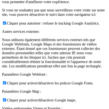
vous permettre d'améliorer votre expérience.
Si vous ne souhaitez pas que nous surveillions votre visite sur notre
site, vous pouvez désactiver le suivi dans votre navigateur ici:
Cliquer pour autoriser / refuser le tracking Google Analytics.
Autres services externes
Nous utilisons également différents services externes tels que
Google Webfonts, Google Maps et des fournisseurs de vidéos
externes. Étant donné que ces fournisseurs peuvent collecter des
données personnelles telles que votre adresse IP, nous vous
permettons de les bloquer ici. Sachez que cela pourrait
considérablement réduire la fonctionnalité et l'apparence de notre
site. Les modifications prendront effet une fois la page rechargée.
Paramètres Google Webfont :
Cliquer pour activer/désactiver les polices Google Fonts.
Paramètres Google Map :
Cliquer pour activer/désactiver Google maps.
Vidéos embarquées Vimeo et Youtube :