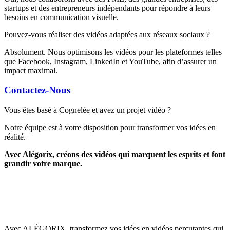
startups et des entrepreneurs indépendants pour répondre à leurs
besoins en communication visuelle.
Pouvez-vous réaliser des vidéos adaptées aux réseaux sociaux ?
Absolument. Nous optimisons les vidéos pour les plateformes telles
que Facebook, Instagram, LinkedIn et YouTube, afin d’assurer un
impact maximal.
Contactez-Nous
Vous êtes basé à Cognelée et avez un projet vidéo ?
Notre équipe est à votre disposition pour transformer vos idées en
réalité.
Avec Alégorix, créons des vidéos qui marquent les esprits et font
grandir votre marque.
Avec ALÉGORIX, transformez vos idées en vidéos percutantes qui