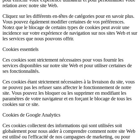
relation avec notre site Web.
Cliquez sur les différents en-têtes de catégories pour en savoir plus.
Vous pouvez également modifier certaines de vos préférences.
Notez que le blocage de certains types de cookies peut avoir une
incidence sur votre expérience de navigation sur nos sites Web et sur
les services que nous pouvons offrir.
Cookies essentiels
Ces cookies sont strictement nécessaires pour vous fournir les
services disponibles sur notre site Web et pour utiliser certaines de
ses fonctionnalités.
Ces cookies étant strictement nécessaires à la livraison du site, vous
ne pouvez pas les refuser sans affecter le fonctionnement de notre
site. Vous pouvez les bloquer ou les supprimer en modifiant les
paramètres de votre navigateur et en forçant le blocage de tous les
cookies sur ce site.
Cookies de Google Analytics
Ces cookies collectent des informations qui sont utilisées soit
globalement pour nous aider à comprendre comment notre site Web
est utilisé ou l'efficacité de nos campagnes de marketing, ou pour