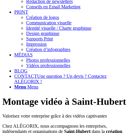
Rédaction de newsletters
Conseils en Email Marketing
PRINT
Création de logos
Communication visuelle
Identité visuelle / Charte graphique
Design graphique
Supports Print
Impression
Création d’infographies
MÉDIAS
Photos professionnelles
Vidéos professionnelles
BLOG
CONTACT
Une question ? Un devis ? Contactez
ALÉGORIX !
Menu
Menu
Montage vidéo à Saint-Hubert
Valorisez votre entreprise grâce à des vidéos captivantes
Chez ALÉGORIX, nous accompagnons les entreprises,
indépendants et organisations de
Saint-Hubert
dans la
création