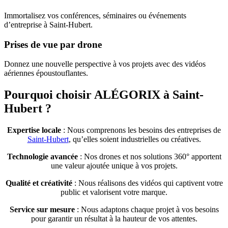
Immortalisez vos conférences, séminaires ou événements
d’entreprise à Saint-Hubert.
Prises de vue par drone
Donnez une nouvelle perspective à vos projets avec des vidéos
aériennes époustouflantes.
Pourquoi choisir ALÉGORIX à Saint-
Hubert ?
Expertise locale
: Nous comprenons les besoins des entreprises de
Saint-Hubert
, qu’elles soient industrielles ou créatives.
Technologie avancée
: Nos drones et nos solutions 360° apportent
une valeur ajoutée unique à vos projets.
Qualité et créativité
: Nous réalisons des vidéos qui captivent votre
public et valorisent votre marque.
Service sur mesure
: Nous adaptons chaque projet à vos besoins
pour garantir un résultat à la hauteur de vos attentes.