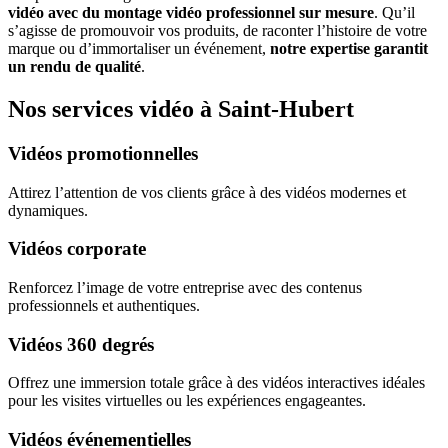
vidéo avec du montage vidéo professionnel sur mesure
. Qu’il
s’agisse de promouvoir vos produits, de raconter l’histoire de votre
marque ou d’immortaliser un événement,
notre expertise garantit
un rendu de qualité
.
Nos services vidéo à Saint-Hubert
Vidéos promotionnelles
Attirez l’attention de vos clients grâce à des vidéos modernes et
dynamiques.
Vidéos corporate
Renforcez l’image de votre entreprise avec des contenus
professionnels et authentiques.
Vidéos 360 degrés
Offrez une immersion totale grâce à des vidéos interactives idéales
pour les visites virtuelles ou les expériences engageantes.
Vidéos événementielles