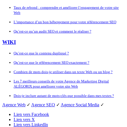
Taux de rebond : comprendre et améliorer l’engagement de votre site
Web
L’importance d’un bon hébergement pour votre référencement SEO
Qu’est-ce qu’un audit SEO et comment le réaliser ?
WIKI
Qu’est-ce que le contenu dupliqué ?
Qu’est-ce que le référencement SEO exactement ?
Combien de mots dois-je utiliser dans un texte Web ou un blog ?
Les 7 meilleurs conseils de votre Agence de Marketing Digital
ALÉGORIX pour améliorer votre site Web
Dois-je inclure autant de mots-clés que possible dans mes textes ?
Agence Web
✓
Agence SEO
✓
Agence Social Media
✓
Lien vers Facebook
Lien vers X
Lien vers LinkedIn