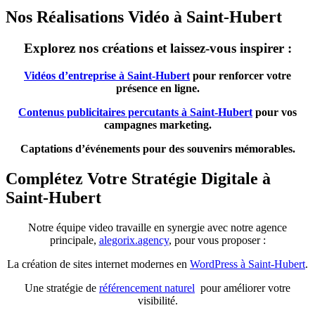
Nos Réalisations Vidéo à Saint-Hubert
Explorez nos créations et laissez-vous inspirer :
Vidéos d’entreprise à Saint-Hubert
pour renforcer votre
présence en ligne.
Contenus publicitaires percutants à Saint-Hubert
pour vos
campagnes marketing.
Captations d’événements pour des souvenirs mémorables.
Complétez Votre Stratégie Digitale à
Saint-Hubert
Notre équipe video travaille en synergie avec notre agence
principale,
alegorix.agency
, pour vous proposer :
La création de sites internet modernes en
WordPress à Saint-Hubert
.
Une stratégie de
référencement naturel
pour améliorer votre
visibilité.