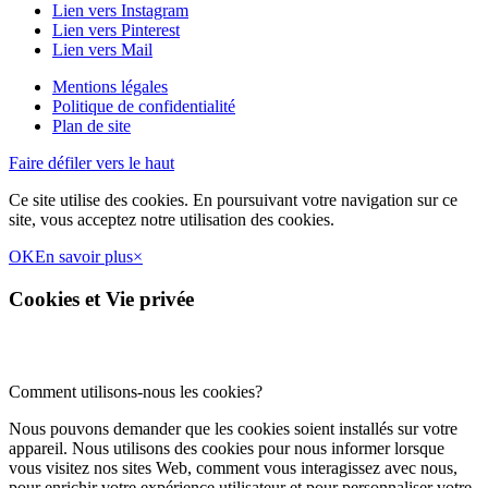
Lien vers Instagram
Lien vers Pinterest
Lien vers Mail
Mentions légales
Politique de confidentialité
Plan de site
Faire défiler vers le haut
Ce site utilise des cookies. En poursuivant votre navigation sur ce
site, vous acceptez notre utilisation des cookies.
OK
En savoir plus
×
Cookies et Vie privée
Comment utilisons-nous les cookies?
Nous pouvons demander que les cookies soient installés sur votre
appareil. Nous utilisons des cookies pour nous informer lorsque
vous visitez nos sites Web, comment vous interagissez avec nous,
pour enrichir votre expérience utilisateur et pour personnaliser votre