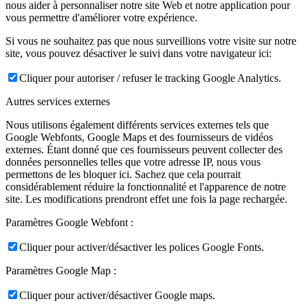
nous aider à personnaliser notre site Web et notre application pour
vous permettre d'améliorer votre expérience.
Si vous ne souhaitez pas que nous surveillions votre visite sur notre
site, vous pouvez désactiver le suivi dans votre navigateur ici:
Cliquer pour autoriser / refuser le tracking Google Analytics.
Autres services externes
Nous utilisons également différents services externes tels que
Google Webfonts, Google Maps et des fournisseurs de vidéos
externes. Étant donné que ces fournisseurs peuvent collecter des
données personnelles telles que votre adresse IP, nous vous
permettons de les bloquer ici. Sachez que cela pourrait
considérablement réduire la fonctionnalité et l'apparence de notre
site. Les modifications prendront effet une fois la page rechargée.
Paramètres Google Webfont :
Cliquer pour activer/désactiver les polices Google Fonts.
Paramètres Google Map :
Cliquer pour activer/désactiver Google maps.