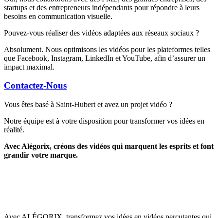
startups et des entrepreneurs indépendants pour répondre à leurs
besoins en communication visuelle.
Pouvez-vous réaliser des vidéos adaptées aux réseaux sociaux ?
Absolument. Nous optimisons les vidéos pour les plateformes telles
que Facebook, Instagram, LinkedIn et YouTube, afin d’assurer un
impact maximal.
Contactez-Nous
Vous êtes basé à Saint-Hubert et avez un projet vidéo ?
Notre équipe est à votre disposition pour transformer vos idées en
réalité.
Avec Alégorix, créons des vidéos qui marquent les esprits et font
grandir votre marque.
Avec ALÉGORIX, transformez vos idées en vidéos percutantes qui