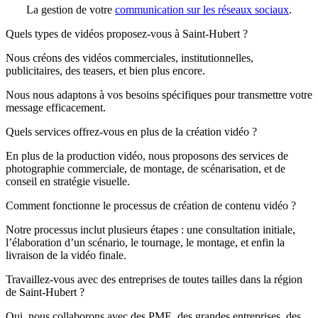
La gestion de votre
communication sur les réseaux sociaux
.
Quels types de vidéos proposez-vous à Saint-Hubert ?
Nous créons des vidéos commerciales, institutionnelles,
publicitaires, des teasers, et bien plus encore.
Nous nous adaptons à vos besoins spécifiques pour transmettre votre
message efficacement.
Quels services offrez-vous en plus de la création vidéo ?
En plus de la production vidéo, nous proposons des services de
photographie commerciale, de montage, de scénarisation, et de
conseil en stratégie visuelle.
Comment fonctionne le processus de création de contenu vidéo ?
Notre processus inclut plusieurs étapes : une consultation initiale,
l’élaboration d’un scénario, le tournage, le montage, et enfin la
livraison de la vidéo finale.
Travaillez-vous avec des entreprises de toutes tailles dans la région
de Saint-Hubert ?
Oui, nous collaborons avec des PME, des grandes entreprises, des