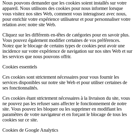
Nous pouvons demander que les cookies soient installés sur votre
appareil. Nous utilisons des cookies pour nous informer lorsque
vous visitez nos sites Web, comment vous interagissez avec nous,
pour enrichir votre expérience utilisateur et pour personnaliser votre
relation avec notre site Web.
Cliquez sur les différents en-têtes de catégories pour en savoir plus.
Vous pouvez également modifier certaines de vos préférences.
Notez que le blocage de certains types de cookies peut avoir une
incidence sur votre expérience de navigation sur nos sites Web et sur
les services que nous pouvons offrir.
Cookies essentiels
Ces cookies sont strictement nécessaires pour vous fournir les
services disponibles sur notre site Web et pour utiliser certaines de
ses fonctionnalités.
Ces cookies étant strictement nécessaires à la livraison du site, vous
ne pouvez pas les refuser sans affecter le fonctionnement de notre
site. Vous pouvez les bloquer ou les supprimer en modifiant les
paramètres de votre navigateur et en forçant le blocage de tous les
cookies sur ce site.
Cookies de Google Analytics