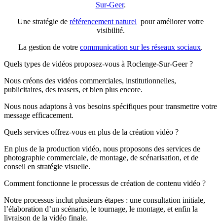
Sur-Geer
.
Une stratégie de
référencement naturel
pour améliorer votre
visibilité.
La gestion de votre
communication sur les réseaux sociaux
.
Quels types de vidéos proposez-vous à Roclenge-Sur-Geer ?
Nous créons des vidéos commerciales, institutionnelles,
publicitaires, des teasers, et bien plus encore.
Nous nous adaptons à vos besoins spécifiques pour transmettre votre
message efficacement.
Quels services offrez-vous en plus de la création vidéo ?
En plus de la production vidéo, nous proposons des services de
photographie commerciale, de montage, de scénarisation, et de
conseil en stratégie visuelle.
Comment fonctionne le processus de création de contenu vidéo ?
Notre processus inclut plusieurs étapes : une consultation initiale,
l’élaboration d’un scénario, le tournage, le montage, et enfin la
livraison de la vidéo finale.