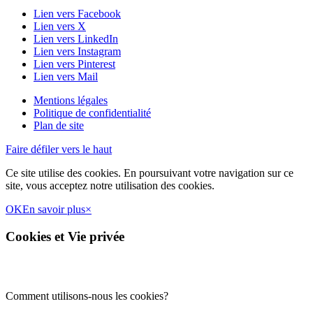
Lien vers Facebook
Lien vers X
Lien vers LinkedIn
Lien vers Instagram
Lien vers Pinterest
Lien vers Mail
Mentions légales
Politique de confidentialité
Plan de site
Faire défiler vers le haut
Ce site utilise des cookies. En poursuivant votre navigation sur ce
site, vous acceptez notre utilisation des cookies.
OK
En savoir plus
×
Cookies et Vie privée
Comment utilisons-nous les cookies?