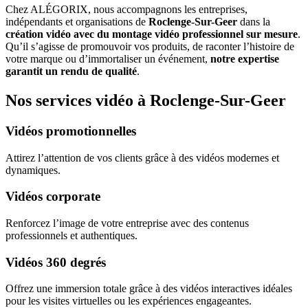
Chez ALÉGORIX, nous accompagnons les entreprises,
indépendants et organisations de
Roclenge-Sur-Geer
dans la
création vidéo avec du montage vidéo professionnel sur mesure
.
Qu’il s’agisse de promouvoir vos produits, de raconter l’histoire de
votre marque ou d’immortaliser un événement,
notre expertise
garantit un rendu de qualité
.
Nos services vidéo à Roclenge-Sur-Geer
Vidéos promotionnelles
Attirez l’attention de vos clients grâce à des vidéos modernes et
dynamiques.
Vidéos corporate
Renforcez l’image de votre entreprise avec des contenus
professionnels et authentiques.
Vidéos 360 degrés
Offrez une immersion totale grâce à des vidéos interactives idéales
pour les visites virtuelles ou les expériences engageantes.