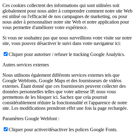
Ces cookies collectent des informations qui sont utilisées soit
globalement pour nous aider à comprendre comment notre site Web
est utilisé ou l'efficacité de nos campagnes de marketing, ou pour
nous aider à personnaliser notre site Web et notre application pour
vous permettre d'améliorer votre expérience.
Si vous ne souhaitez pas que nous surveillions votre visite sur notre
site, vous pouvez désactiver le suivi dans votre navigateur ici:
Cliquer pour autoriser / refuser le tracking Google Analytics.
Autres services externes
Nous utilisons également différents services externes tels que
Google Webfonts, Google Maps et des fournisseurs de vidéos
externes. Étant donné que ces fournisseurs peuvent collecter des
données personnelles telles que votre adresse IP, nous vous
permettons de les bloquer ici. Sachez que cela pourrait
considérablement réduire la fonctionnalité et l'apparence de notre
site. Les modifications prendront effet une fois la page rechargée.
Paramètres Google Webfont :
Cliquer pour activer/désactiver les polices Google Fonts.