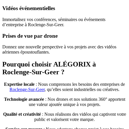
Vidéos événementielles
Immortalisez vos conférences, séminaires ou événements
d’entreprise à Roclenge-Sur-Geer.
Prises de vue par drone
Donnez une nouvelle perspective à vos projets avec des vidéos
aériennes époustouflantes.
Pourquoi choisir ALÉGORIX à
Roclenge-Sur-Geer ?
Expertise locale
: Nous comprenons les besoins des entreprises de
Roclenge-Sur-Geer
, qu’elles soient industrielles ou créatives.
Technologie avancée
: Nos drones et nos solutions 360° apportent
une valeur ajoutée unique à vos projets.
Qualité et créativité
: Nous réalisons des vidéos qui captivent votre
public et valorisent votre marque.