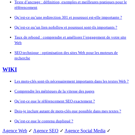
Texte d’ancrage : définition, exemples et meilleures pratiques pour le
référencement
Qu’est-ce qu’une redirection 301 et pourquoi est-elle importante ?
Qu’est-ce qu’un lien nofollow et pourquoi sont-ils importants ?
Taux de rebond : comprendre et améliorer l’engagement de votre site
Web
SEO technique : optimisation des sites Web pour les moteurs de
recherche
WIKI
Les mots-clés sont-ils nécessairement importants dans les textes Web ?
Comprendre les métriques de la vitesse des pages
Qu’est-ce que le référencement SEO exactement ?
Dois-je inclure autant de mots-clés que possible dans mes textes ?
Qu’est-ce que le contenu dupliqué ?
Agence Web
✓
Agence SEO
✓
Agence Social Media
✓