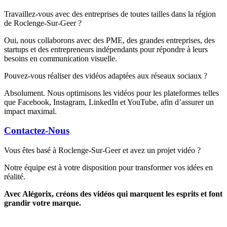
Travaillez-vous avec des entreprises de toutes tailles dans la région
de Roclenge-Sur-Geer ?
Oui, nous collaborons avec des PME, des grandes entreprises, des
startups et des entrepreneurs indépendants pour répondre à leurs
besoins en communication visuelle.
Pouvez-vous réaliser des vidéos adaptées aux réseaux sociaux ?
Absolument. Nous optimisons les vidéos pour les plateformes telles
que Facebook, Instagram, LinkedIn et YouTube, afin d’assurer un
impact maximal.
Contactez-Nous
Vous êtes basé à Roclenge-Sur-Geer et avez un projet vidéo ?
Notre équipe est à votre disposition pour transformer vos idées en
réalité.
Avec Alégorix, créons des vidéos qui marquent les esprits et font
grandir votre marque.