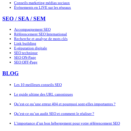
Conseils marketing médias sociaux
Événements en LIVE sur les réseaux
SEO / SEA / SEM
Accompagnement SEO
Référencement SEO International
Recherche et analyse de mots clés
Link building
E-réputation digitale
SEO technique
SEO ON-Page
SEO OFF-Page
BLOG
Les 10 meilleurs conseils SEO
Le guide ultime des URL canoniques
Qu’est-ce qu’une erreur 404 et pourquoi sont-elles importantes ?
Qu’est-ce qu’un audit SEO et comment le réaliser ?
L’importance d’un bon hébergement pour votre référencement SEO