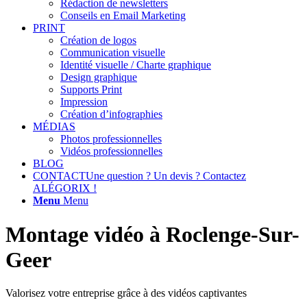
Rédaction de newsletters
Conseils en Email Marketing
PRINT
Création de logos
Communication visuelle
Identité visuelle / Charte graphique
Design graphique
Supports Print
Impression
Création d’infographies
MÉDIAS
Photos professionnelles
Vidéos professionnelles
BLOG
CONTACT
Une question ? Un devis ? Contactez
ALÉGORIX !
Menu
Menu
Montage vidéo à Roclenge-Sur-
Geer
Valorisez votre entreprise grâce à des vidéos captivantes