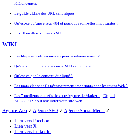
référencement
Le guide ultime des URL canoniques
Qu’est-ce qu’une erreur 404 et pourquoi sont-elles importantes ?
Les 10 meilleurs conseils SEO
WIKI
Les blogs sont-ils importants pour le référencement ?
Qu’est-ce que le référencement SEO exactement ?
Qu’est-ce que le contenu dupliqué ?
Les mots-clés sont-ils nécessairement importants dans les textes Web ?
Les 7 meilleurs conseils de votre Agence de Marketing Digital
ALÉGORIX pour améliorer votre site Web
Agence Web
✓
Agence SEO
✓
Agence Social Media
✓
Lien vers Facebook
Lien vers X
Lien vers LinkedIn