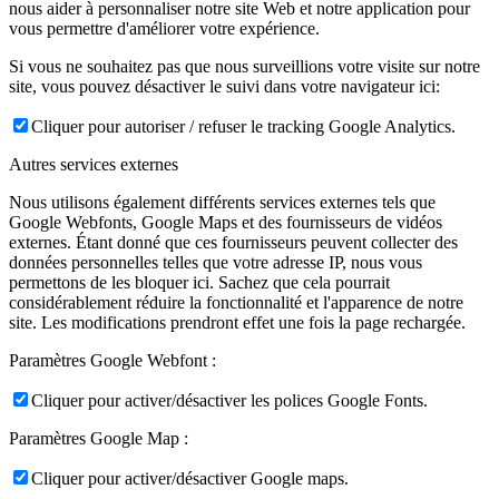
nous aider à personnaliser notre site Web et notre application pour
vous permettre d'améliorer votre expérience.
Si vous ne souhaitez pas que nous surveillions votre visite sur notre
site, vous pouvez désactiver le suivi dans votre navigateur ici:
Cliquer pour autoriser / refuser le tracking Google Analytics.
Autres services externes
Nous utilisons également différents services externes tels que
Google Webfonts, Google Maps et des fournisseurs de vidéos
externes. Étant donné que ces fournisseurs peuvent collecter des
données personnelles telles que votre adresse IP, nous vous
permettons de les bloquer ici. Sachez que cela pourrait
considérablement réduire la fonctionnalité et l'apparence de notre
site. Les modifications prendront effet une fois la page rechargée.
Paramètres Google Webfont :
Cliquer pour activer/désactiver les polices Google Fonts.
Paramètres Google Map :
Cliquer pour activer/désactiver Google maps.