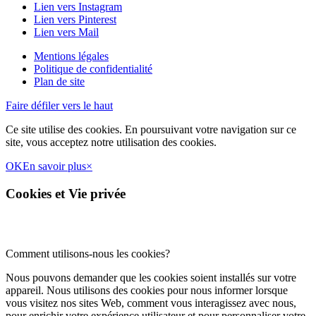
Lien vers Instagram
Lien vers Pinterest
Lien vers Mail
Mentions légales
Politique de confidentialité
Plan de site
Faire défiler vers le haut
Ce site utilise des cookies. En poursuivant votre navigation sur ce
site, vous acceptez notre utilisation des cookies.
OK
En savoir plus
×
Cookies et Vie privée
Comment utilisons-nous les cookies?
Nous pouvons demander que les cookies soient installés sur votre
appareil. Nous utilisons des cookies pour nous informer lorsque
vous visitez nos sites Web, comment vous interagissez avec nous,
pour enrichir votre expérience utilisateur et pour personnaliser votre