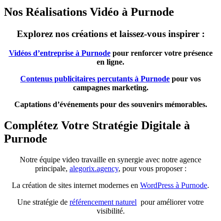
Nos Réalisations Vidéo à Purnode
Explorez nos créations et laissez-vous inspirer :
Vidéos d’entreprise à Purnode
pour renforcer votre présence
en ligne.
Contenus publicitaires percutants à Purnode
pour vos
campagnes marketing.
Captations d’événements pour des souvenirs mémorables.
Complétez Votre Stratégie Digitale à
Purnode
Notre équipe video travaille en synergie avec notre agence
principale,
alegorix.agency
, pour vous proposer :
La création de sites internet modernes en
WordPress à Purnode
.
Une stratégie de
référencement naturel
pour améliorer votre
visibilité.