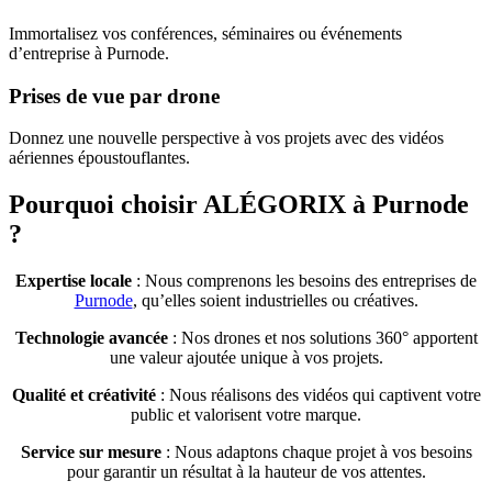
Immortalisez vos conférences, séminaires ou événements
d’entreprise à Purnode.
Prises de vue par drone
Donnez une nouvelle perspective à vos projets avec des vidéos
aériennes époustouflantes.
Pourquoi choisir ALÉGORIX à Purnode
?
Expertise locale
: Nous comprenons les besoins des entreprises de
Purnode
, qu’elles soient industrielles ou créatives.
Technologie avancée
: Nos drones et nos solutions 360° apportent
une valeur ajoutée unique à vos projets.
Qualité et créativité
: Nous réalisons des vidéos qui captivent votre
public et valorisent votre marque.
Service sur mesure
: Nous adaptons chaque projet à vos besoins
pour garantir un résultat à la hauteur de vos attentes.