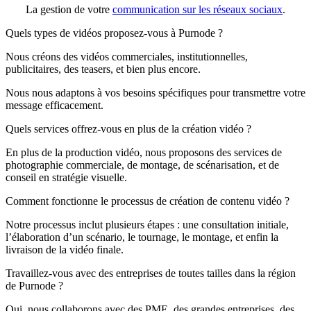
La gestion de votre
communication sur les réseaux sociaux
.
Quels types de vidéos proposez-vous à Purnode ?
Nous créons des vidéos commerciales, institutionnelles,
publicitaires, des teasers, et bien plus encore.
Nous nous adaptons à vos besoins spécifiques pour transmettre votre
message efficacement.
Quels services offrez-vous en plus de la création vidéo ?
En plus de la production vidéo, nous proposons des services de
photographie commerciale, de montage, de scénarisation, et de
conseil en stratégie visuelle.
Comment fonctionne le processus de création de contenu vidéo ?
Notre processus inclut plusieurs étapes : une consultation initiale,
l’élaboration d’un scénario, le tournage, le montage, et enfin la
livraison de la vidéo finale.
Travaillez-vous avec des entreprises de toutes tailles dans la région
de Purnode ?
Oui, nous collaborons avec des PME, des grandes entreprises, des