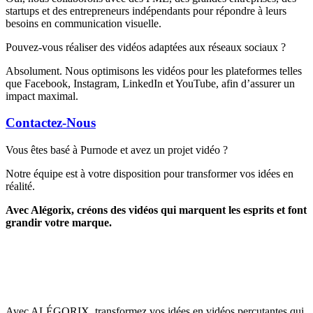
startups et des entrepreneurs indépendants pour répondre à leurs
besoins en communication visuelle.
Pouvez-vous réaliser des vidéos adaptées aux réseaux sociaux ?
Absolument. Nous optimisons les vidéos pour les plateformes telles
que Facebook, Instagram, LinkedIn et YouTube, afin d’assurer un
impact maximal.
Contactez-Nous
Vous êtes basé à Purnode et avez un projet vidéo ?
Notre équipe est à votre disposition pour transformer vos idées en
réalité.
Avec Alégorix, créons des vidéos qui marquent les esprits et font
grandir votre marque.
Avec ALÉGORIX, transformez vos idées en vidéos percutantes qui