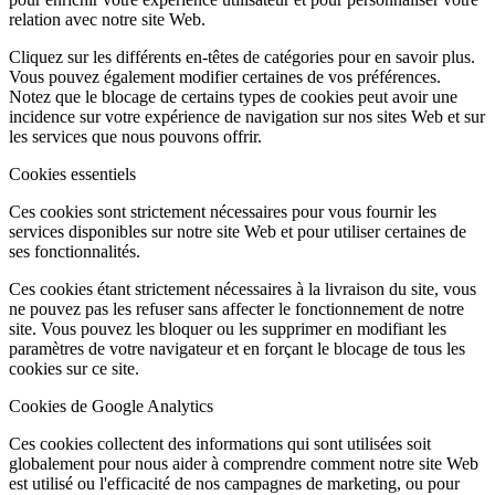
relation avec notre site Web.
Cliquez sur les différents en-têtes de catégories pour en savoir plus.
Vous pouvez également modifier certaines de vos préférences.
Notez que le blocage de certains types de cookies peut avoir une
incidence sur votre expérience de navigation sur nos sites Web et sur
les services que nous pouvons offrir.
Cookies essentiels
Ces cookies sont strictement nécessaires pour vous fournir les
services disponibles sur notre site Web et pour utiliser certaines de
ses fonctionnalités.
Ces cookies étant strictement nécessaires à la livraison du site, vous
ne pouvez pas les refuser sans affecter le fonctionnement de notre
site. Vous pouvez les bloquer ou les supprimer en modifiant les
paramètres de votre navigateur et en forçant le blocage de tous les
cookies sur ce site.
Cookies de Google Analytics
Ces cookies collectent des informations qui sont utilisées soit
globalement pour nous aider à comprendre comment notre site Web
est utilisé ou l'efficacité de nos campagnes de marketing, ou pour