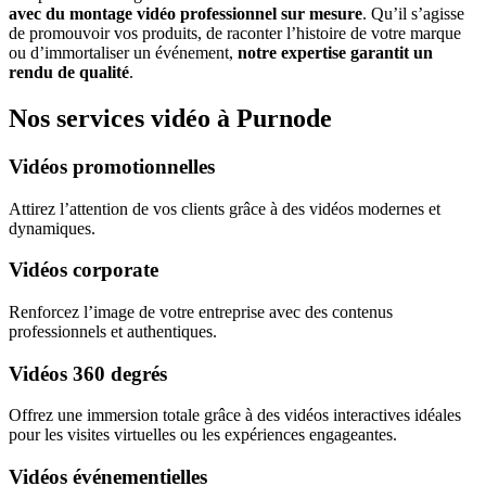
avec du montage vidéo professionnel sur mesure
. Qu’il s’agisse
de promouvoir vos produits, de raconter l’histoire de votre marque
ou d’immortaliser un événement,
notre expertise garantit un
rendu de qualité
.
Nos services vidéo à Purnode
Vidéos promotionnelles
Attirez l’attention de vos clients grâce à des vidéos modernes et
dynamiques.
Vidéos corporate
Renforcez l’image de votre entreprise avec des contenus
professionnels et authentiques.
Vidéos 360 degrés
Offrez une immersion totale grâce à des vidéos interactives idéales
pour les visites virtuelles ou les expériences engageantes.
Vidéos événementielles