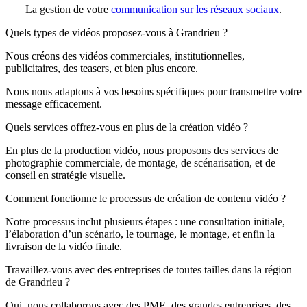
La gestion de votre
communication sur les réseaux sociaux
.
Quels types de vidéos proposez-vous à Grandrieu ?
Nous créons des vidéos commerciales, institutionnelles,
publicitaires, des teasers, et bien plus encore.
Nous nous adaptons à vos besoins spécifiques pour transmettre votre
message efficacement.
Quels services offrez-vous en plus de la création vidéo ?
En plus de la production vidéo, nous proposons des services de
photographie commerciale, de montage, de scénarisation, et de
conseil en stratégie visuelle.
Comment fonctionne le processus de création de contenu vidéo ?
Notre processus inclut plusieurs étapes : une consultation initiale,
l’élaboration d’un scénario, le tournage, le montage, et enfin la
livraison de la vidéo finale.
Travaillez-vous avec des entreprises de toutes tailles dans la région
de Grandrieu ?
Oui, nous collaborons avec des PME, des grandes entreprises, des