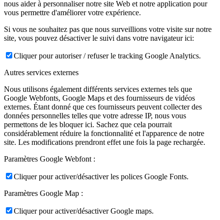
nous aider à personnaliser notre site Web et notre application pour
vous permettre d'améliorer votre expérience.
Si vous ne souhaitez pas que nous surveillions votre visite sur notre
site, vous pouvez désactiver le suivi dans votre navigateur ici:
Cliquer pour autoriser / refuser le tracking Google Analytics.
Autres services externes
Nous utilisons également différents services externes tels que
Google Webfonts, Google Maps et des fournisseurs de vidéos
externes. Étant donné que ces fournisseurs peuvent collecter des
données personnelles telles que votre adresse IP, nous vous
permettons de les bloquer ici. Sachez que cela pourrait
considérablement réduire la fonctionnalité et l'apparence de notre
site. Les modifications prendront effet une fois la page rechargée.
Paramètres Google Webfont :
Cliquer pour activer/désactiver les polices Google Fonts.
Paramètres Google Map :
Cliquer pour activer/désactiver Google maps.