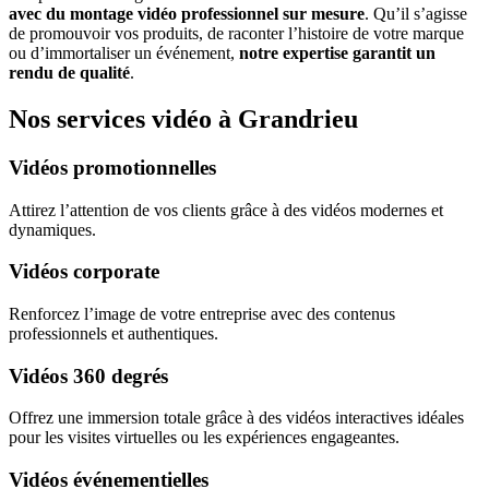
avec du montage vidéo professionnel sur mesure
. Qu’il s’agisse
de promouvoir vos produits, de raconter l’histoire de votre marque
ou d’immortaliser un événement,
notre expertise garantit un
rendu de qualité
.
Nos services vidéo à Grandrieu
Vidéos promotionnelles
Attirez l’attention de vos clients grâce à des vidéos modernes et
dynamiques.
Vidéos corporate
Renforcez l’image de votre entreprise avec des contenus
professionnels et authentiques.
Vidéos 360 degrés
Offrez une immersion totale grâce à des vidéos interactives idéales
pour les visites virtuelles ou les expériences engageantes.
Vidéos événementielles