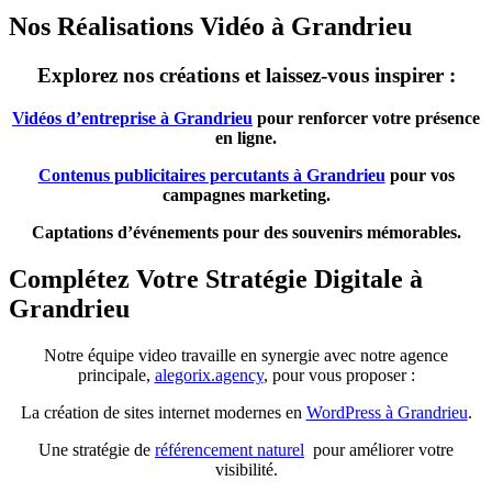
Nos Réalisations Vidéo à Grandrieu
Explorez nos créations et laissez-vous inspirer :
Vidéos d’entreprise à Grandrieu
pour renforcer votre présence
en ligne.
Contenus publicitaires percutants à Grandrieu
pour vos
campagnes marketing.
Captations d’événements pour des souvenirs mémorables.
Complétez Votre Stratégie Digitale à
Grandrieu
Notre équipe video travaille en synergie avec notre agence
principale,
alegorix.agency
, pour vous proposer :
La création de sites internet modernes en
WordPress à Grandrieu
.
Une stratégie de
référencement naturel
pour améliorer votre
visibilité.