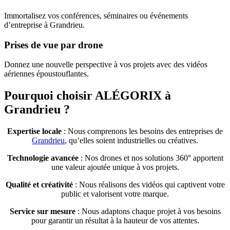
Immortalisez vos conférences, séminaires ou événements
d’entreprise à Grandrieu.
Prises de vue par drone
Donnez une nouvelle perspective à vos projets avec des vidéos
aériennes époustouflantes.
Pourquoi choisir ALÉGORIX à
Grandrieu ?
Expertise locale
: Nous comprenons les besoins des entreprises de
Grandrieu
, qu’elles soient industrielles ou créatives.
Technologie avancée
: Nos drones et nos solutions 360° apportent
une valeur ajoutée unique à vos projets.
Qualité et créativité
: Nous réalisons des vidéos qui captivent votre
public et valorisent votre marque.
Service sur mesure
: Nous adaptons chaque projet à vos besoins
pour garantir un résultat à la hauteur de vos attentes.