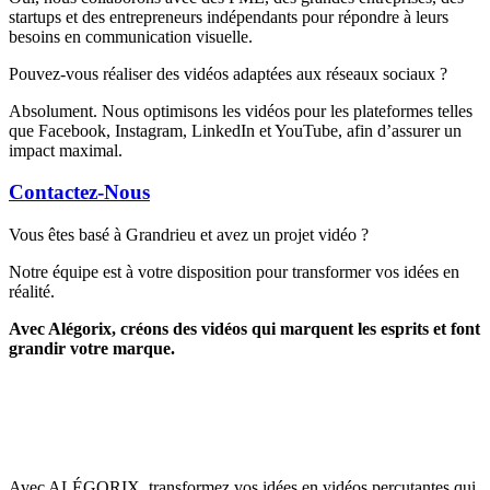
startups et des entrepreneurs indépendants pour répondre à leurs
besoins en communication visuelle.
Pouvez-vous réaliser des vidéos adaptées aux réseaux sociaux ?
Absolument. Nous optimisons les vidéos pour les plateformes telles
que Facebook, Instagram, LinkedIn et YouTube, afin d’assurer un
impact maximal.
Contactez-Nous
Vous êtes basé à Grandrieu et avez un projet vidéo ?
Notre équipe est à votre disposition pour transformer vos idées en
réalité.
Avec Alégorix, créons des vidéos qui marquent les esprits et font
grandir votre marque.
Avec ALÉGORIX, transformez vos idées en vidéos percutantes qui