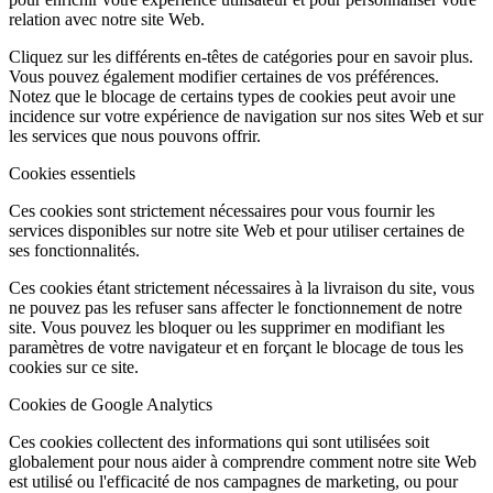
relation avec notre site Web.
Cliquez sur les différents en-têtes de catégories pour en savoir plus.
Vous pouvez également modifier certaines de vos préférences.
Notez que le blocage de certains types de cookies peut avoir une
incidence sur votre expérience de navigation sur nos sites Web et sur
les services que nous pouvons offrir.
Cookies essentiels
Ces cookies sont strictement nécessaires pour vous fournir les
services disponibles sur notre site Web et pour utiliser certaines de
ses fonctionnalités.
Ces cookies étant strictement nécessaires à la livraison du site, vous
ne pouvez pas les refuser sans affecter le fonctionnement de notre
site. Vous pouvez les bloquer ou les supprimer en modifiant les
paramètres de votre navigateur et en forçant le blocage de tous les
cookies sur ce site.
Cookies de Google Analytics
Ces cookies collectent des informations qui sont utilisées soit
globalement pour nous aider à comprendre comment notre site Web
est utilisé ou l'efficacité de nos campagnes de marketing, ou pour