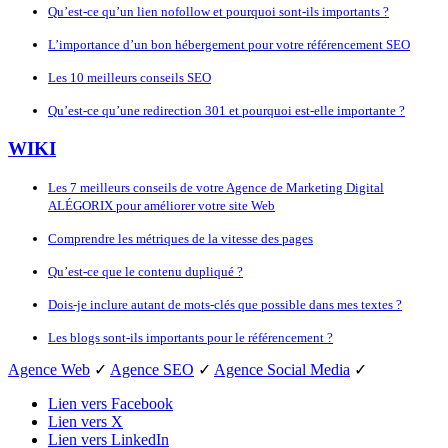
Qu’est-ce qu’un lien nofollow et pourquoi sont-ils importants ?
L’importance d’un bon hébergement pour votre référencement SEO
Les 10 meilleurs conseils SEO
Qu’est-ce qu’une redirection 301 et pourquoi est-elle importante ?
WIKI
Les 7 meilleurs conseils de votre Agence de Marketing Digital
ALÉGORIX pour améliorer votre site Web
Comprendre les métriques de la vitesse des pages
Qu’est-ce que le contenu dupliqué ?
Dois-je inclure autant de mots-clés que possible dans mes textes ?
Les blogs sont-ils importants pour le référencement ?
Agence Web
✓
Agence SEO
✓
Agence Social Media
✓
Lien vers Facebook
Lien vers X
Lien vers LinkedIn