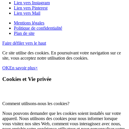
Lien vers Instagram
Lien vers Pinterest
Lien vers Mail
Mentions légales
Politique de confidentialité
Plan de site
Faire défiler vers le haut
Ce site utilise des cookies. En poursuivant votre navigation sur ce
site, vous acceptez notre utilisation des cookies.
OK
En savoir plus
×
Cookies et Vie privée
Comment utilisons-nous les cookies?
Nous pouvons demander que les cookies soient installés sur votre
appareil. Nous utilisons des cookies pour nous informer lorsque
vous visitez nos sites Web, comment vous interagissez avec nous,
pour enrichir votre expérience utilisateur et pour personnaliser votre