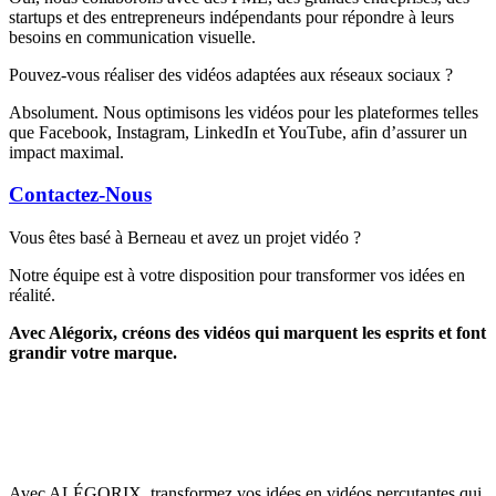
startups et des entrepreneurs indépendants pour répondre à leurs
besoins en communication visuelle.
Pouvez-vous réaliser des vidéos adaptées aux réseaux sociaux ?
Absolument. Nous optimisons les vidéos pour les plateformes telles
que Facebook, Instagram, LinkedIn et YouTube, afin d’assurer un
impact maximal.
Contactez-Nous
Vous êtes basé à Berneau et avez un projet vidéo ?
Notre équipe est à votre disposition pour transformer vos idées en
réalité.
Avec Alégorix, créons des vidéos qui marquent les esprits et font
grandir votre marque.
Avec ALÉGORIX, transformez vos idées en vidéos percutantes qui