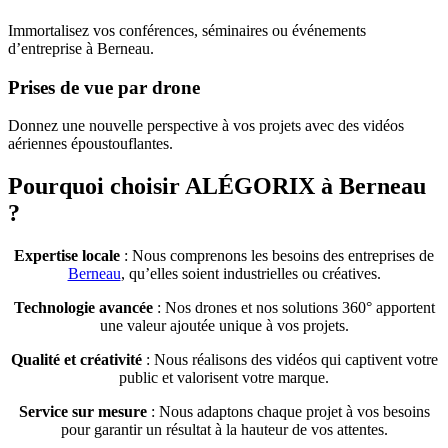
Immortalisez vos conférences, séminaires ou événements
d’entreprise à Berneau.
Prises de vue par drone
Donnez une nouvelle perspective à vos projets avec des vidéos
aériennes époustouflantes.
Pourquoi choisir ALÉGORIX à Berneau
?
Expertise locale
: Nous comprenons les besoins des entreprises de
Berneau
, qu’elles soient industrielles ou créatives.
Technologie avancée
: Nos drones et nos solutions 360° apportent
une valeur ajoutée unique à vos projets.
Qualité et créativité
: Nous réalisons des vidéos qui captivent votre
public et valorisent votre marque.
Service sur mesure
: Nous adaptons chaque projet à vos besoins
pour garantir un résultat à la hauteur de vos attentes.