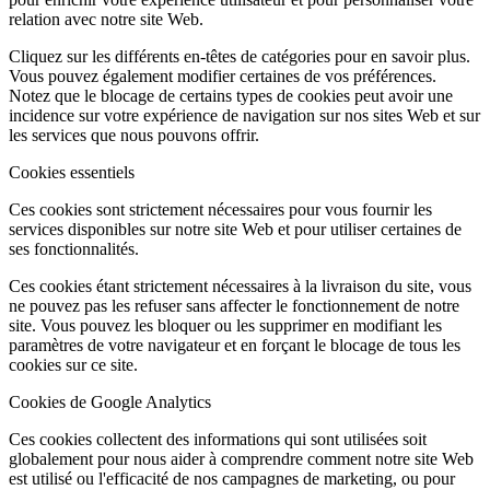
relation avec notre site Web.
Cliquez sur les différents en-têtes de catégories pour en savoir plus.
Vous pouvez également modifier certaines de vos préférences.
Notez que le blocage de certains types de cookies peut avoir une
incidence sur votre expérience de navigation sur nos sites Web et sur
les services que nous pouvons offrir.
Cookies essentiels
Ces cookies sont strictement nécessaires pour vous fournir les
services disponibles sur notre site Web et pour utiliser certaines de
ses fonctionnalités.
Ces cookies étant strictement nécessaires à la livraison du site, vous
ne pouvez pas les refuser sans affecter le fonctionnement de notre
site. Vous pouvez les bloquer ou les supprimer en modifiant les
paramètres de votre navigateur et en forçant le blocage de tous les
cookies sur ce site.
Cookies de Google Analytics
Ces cookies collectent des informations qui sont utilisées soit
globalement pour nous aider à comprendre comment notre site Web
est utilisé ou l'efficacité de nos campagnes de marketing, ou pour