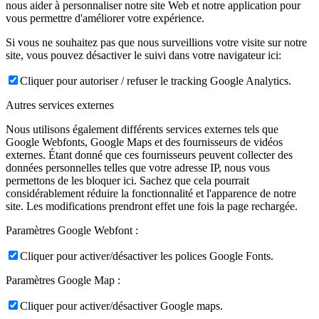
nous aider à personnaliser notre site Web et notre application pour
vous permettre d'améliorer votre expérience.
Si vous ne souhaitez pas que nous surveillions votre visite sur notre
site, vous pouvez désactiver le suivi dans votre navigateur ici:
Cliquer pour autoriser / refuser le tracking Google Analytics.
Autres services externes
Nous utilisons également différents services externes tels que
Google Webfonts, Google Maps et des fournisseurs de vidéos
externes. Étant donné que ces fournisseurs peuvent collecter des
données personnelles telles que votre adresse IP, nous vous
permettons de les bloquer ici. Sachez que cela pourrait
considérablement réduire la fonctionnalité et l'apparence de notre
site. Les modifications prendront effet une fois la page rechargée.
Paramètres Google Webfont :
Cliquer pour activer/désactiver les polices Google Fonts.
Paramètres Google Map :
Cliquer pour activer/désactiver Google maps.