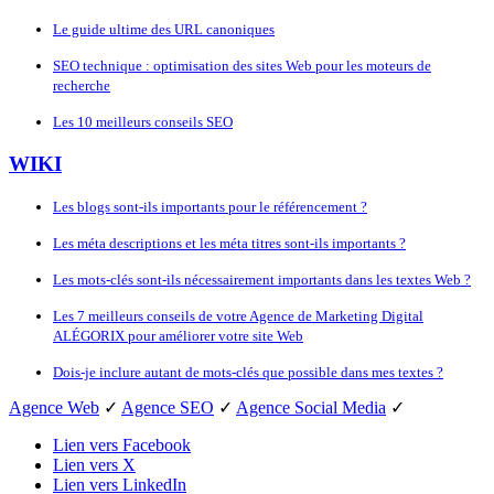
Le guide ultime des URL canoniques
SEO technique : optimisation des sites Web pour les moteurs de
recherche
Les 10 meilleurs conseils SEO
WIKI
Les blogs sont-ils importants pour le référencement ?
Les méta descriptions et les méta titres sont-ils importants ?
Les mots-clés sont-ils nécessairement importants dans les textes Web ?
Les 7 meilleurs conseils de votre Agence de Marketing Digital
ALÉGORIX pour améliorer votre site Web
Dois-je inclure autant de mots-clés que possible dans mes textes ?
Agence Web
✓
Agence SEO
✓
Agence Social Media
✓
Lien vers Facebook
Lien vers X
Lien vers LinkedIn