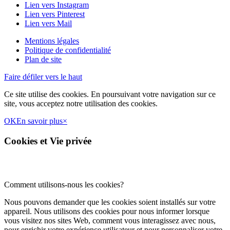
Lien vers Instagram
Lien vers Pinterest
Lien vers Mail
Mentions légales
Politique de confidentialité
Plan de site
Faire défiler vers le haut
Ce site utilise des cookies. En poursuivant votre navigation sur ce
site, vous acceptez notre utilisation des cookies.
OK
En savoir plus
×
Cookies et Vie privée
Comment utilisons-nous les cookies?
Nous pouvons demander que les cookies soient installés sur votre
appareil. Nous utilisons des cookies pour nous informer lorsque
vous visitez nos sites Web, comment vous interagissez avec nous,
pour enrichir votre expérience utilisateur et pour personnaliser votre