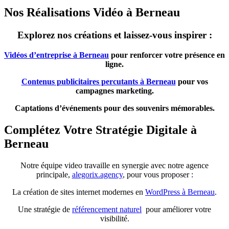
Nos Réalisations Vidéo à Berneau
Explorez nos créations et laissez-vous inspirer :
Vidéos d’entreprise à Berneau
pour renforcer votre présence en
ligne.
Contenus publicitaires percutants à Berneau
pour vos
campagnes marketing.
Captations d’événements pour des souvenirs mémorables.
Complétez Votre Stratégie Digitale à
Berneau
Notre équipe video travaille en synergie avec notre agence
principale,
alegorix.agency
, pour vous proposer :
La création de sites internet modernes en
WordPress à Berneau
.
Une stratégie de
référencement naturel
pour améliorer votre
visibilité.