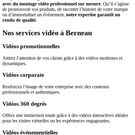
avec du montage vidéo professionnel sur mesure
. Qu’il s’agisse
de promouvoir vos produits, de raconter l’histoire de votre marque
ou d’immortaliser un événement,
notre expertise garantit un
rendu de qualité
.
Nos services vidéo à Berneau
Vidéos promotionnelles
Attirez l’attention de vos clients grâce à des vidéos modernes et
dynamiques.
Vidéos corporate
Renforcez l’image de votre entreprise avec des contenus
professionnels et authentiques.
Vidéos 360 degrés
Offrez une immersion totale grâce à des vidéos interactives idéales
pour les visites virtuelles ou les expériences engageantes.
Vidéos événementielles