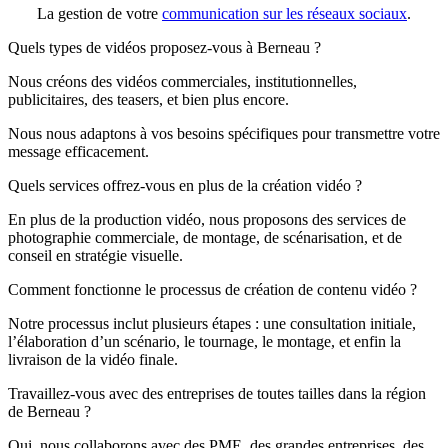
La gestion de votre
communication sur les réseaux sociaux
.
Quels types de vidéos proposez-vous à Berneau ?
Nous créons des vidéos commerciales, institutionnelles,
publicitaires, des teasers, et bien plus encore.
Nous nous adaptons à vos besoins spécifiques pour transmettre votre
message efficacement.
Quels services offrez-vous en plus de la création vidéo ?
En plus de la production vidéo, nous proposons des services de
photographie commerciale, de montage, de scénarisation, et de
conseil en stratégie visuelle.
Comment fonctionne le processus de création de contenu vidéo ?
Notre processus inclut plusieurs étapes : une consultation initiale,
l’élaboration d’un scénario, le tournage, le montage, et enfin la
livraison de la vidéo finale.
Travaillez-vous avec des entreprises de toutes tailles dans la région
de Berneau ?
Oui, nous collaborons avec des PME, des grandes entreprises, des