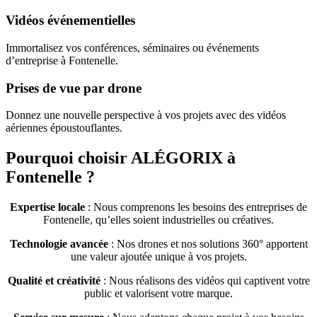
Vidéos événementielles
Immortalisez vos conférences, séminaires ou événements
d’entreprise à Fontenelle.
Prises de vue par drone
Donnez une nouvelle perspective à vos projets avec des vidéos
aériennes époustouflantes.
Pourquoi choisir ALÉGORIX à
Fontenelle ?
Expertise locale
: Nous comprenons les besoins des entreprises de
Fontenelle, qu’elles soient industrielles ou créatives.
Technologie avancée
: Nos drones et nos solutions 360° apportent
une valeur ajoutée unique à vos projets.
Qualité et créativité
: Nous réalisons des vidéos qui captivent votre
public et valorisent votre marque.