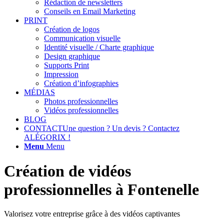
Rédaction de newsletters
Conseils en Email Marketing
PRINT
Création de logos
Communication visuelle
Identité visuelle / Charte graphique
Design graphique
Supports Print
Impression
Création d’infographies
MÉDIAS
Photos professionnelles
Vidéos professionnelles
BLOG
CONTACT
Une question ? Un devis ? Contactez
ALÉGORIX !
Menu
Menu
Création de vidéos
professionnelles à Fontenelle
Valorisez votre entreprise grâce à des vidéos captivantes