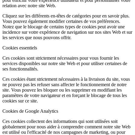
pour enrichir votre expérience utilisateur et pour personnaliser votre
relation avec notre site Web.
Cliquez sur les différents en-têtes de catégories pour en savoir plus.
Vous pouvez également modifier certaines de vos préférences.
Notez que le blocage de certains types de cookies peut avoir une
incidence sur votre expérience de navigation sur nos sites Web et sur
les services que nous pouvons offrir.
Cookies essentiels
Ces cookies sont strictement nécessaires pour vous fournir les
services disponibles sur notre site Web et pour utiliser certaines de
ses fonctionnalités.
Ces cookies étant strictement nécessaires à la livraison du site, vous
ne pouvez pas les refuser sans affecter le fonctionnement de notre
site. Vous pouvez les bloquer ou les supprimer en modifiant les
paramètres de votre navigateur et en forçant le blocage de tous les
cookies sur ce site.
Cookies de Google Analytics
Ces cookies collectent des informations qui sont utilisées soit
globalement pour nous aider à comprendre comment notre site Web
est utilisé ou l'efficacité de nos campagnes de marketing, ou pour