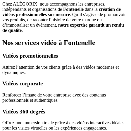
Chez ALÉGORIX, nous accompagnons les entreprises,
indépendants et organisations de
Fontenelle
dans la
création de
vidéos professionnelles sur mesure
. Qu’il s’agisse de promouvoir
vos produits, de raconter l’histoire de votre marque ou
d’immortaliser un événement,
notre expertise garantit un rendu
de qualité
.
Nos services vidéo à Fontenelle
Vidéos promotionnelles
Attirez l’attention de vos clients grâce à des vidéos modernes et
dynamiques.
Vidéos corporate
Renforcez l’image de votre entreprise avec des contenus
professionnels et authentiques.
Vidéos 360 degrés
Offrez une immersion totale grâce à des vidéos interactives idéales
pour les visites virtuelles ou les expériences engageantes.