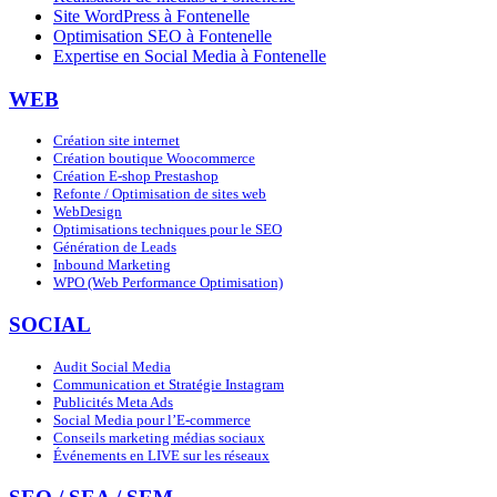
Site WordPress à Fontenelle
Optimisation SEO à Fontenelle
Expertise en Social Media à Fontenelle
WEB
Création site internet
Création boutique Woocommerce
Création E-shop Prestashop
Refonte / Optimisation de sites web
WebDesign
Optimisations techniques pour le SEO
Génération de Leads
Inbound Marketing
WPO (Web Performance Optimisation)
SOCIAL
Audit Social Media
Communication et Stratégie Instagram
Publicités Meta Ads
Social Media pour l’E-commerce
Conseils marketing médias sociaux
Événements en LIVE sur les réseaux