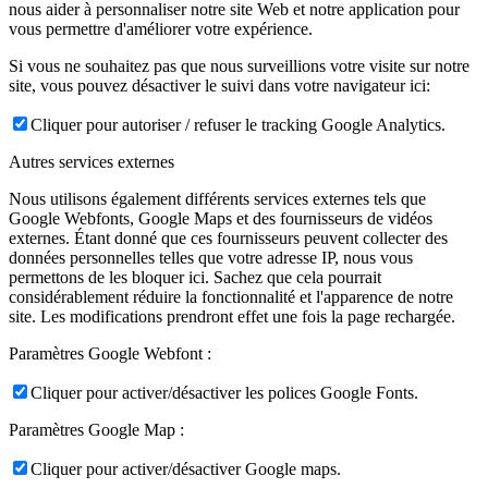
nous aider à personnaliser notre site Web et notre application pour
vous permettre d'améliorer votre expérience.
Si vous ne souhaitez pas que nous surveillions votre visite sur notre
site, vous pouvez désactiver le suivi dans votre navigateur ici:
Cliquer pour autoriser / refuser le tracking Google Analytics.
Autres services externes
Nous utilisons également différents services externes tels que
Google Webfonts, Google Maps et des fournisseurs de vidéos
externes. Étant donné que ces fournisseurs peuvent collecter des
données personnelles telles que votre adresse IP, nous vous
permettons de les bloquer ici. Sachez que cela pourrait
considérablement réduire la fonctionnalité et l'apparence de notre
site. Les modifications prendront effet une fois la page rechargée.
Paramètres Google Webfont :
Cliquer pour activer/désactiver les polices Google Fonts.
Paramètres Google Map :
Cliquer pour activer/désactiver Google maps.