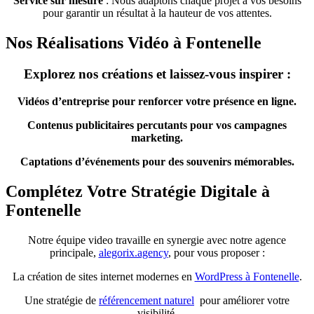
Service sur mesure
: Nous adaptons chaque projet à vos besoins
pour garantir un résultat à la hauteur de vos attentes.
Nos Réalisations Vidéo à Fontenelle
Explorez nos créations et laissez-vous inspirer :
Vidéos d’entreprise pour renforcer votre présence en ligne.
Contenus publicitaires percutants pour vos campagnes
marketing.
Captations d’événements pour des souvenirs mémorables.
Complétez Votre Stratégie Digitale à
Fontenelle
Notre équipe video travaille en synergie avec notre agence
principale,
alegorix.agency
, pour vous proposer :
La création de sites internet modernes en
WordPress à Fontenelle
.
Une stratégie de
référencement naturel
pour améliorer votre
visibilité.