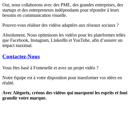
Oui, nous collaborons avec des PME, des grandes entreprises, des
startups et des entrepreneurs indépendants pour répondre à leurs
besoins en communication visuelle.
Pouvez-vous réaliser des vidéos adaptées aux réseaux sociaux ?
Absolument. Nous optimisons les vidéos pour les plateformes telles
que Facebook, Instagram, LinkedIn et YouTube, afin d’assurer un
impact maximal.
Contactez-Nous
Vous êtes basé à Fontenelle et avez un projet vidéo ?
Notre équipe est à votre disposition pour transformer vos idées en
réalité.
Avec Alégorix, créons des vidéos qui marquent les esprits et font
grandir votre marque.