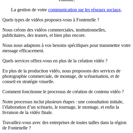
La gestion de votre
communication sur les réseaux sociaux
.
Quels types de vidéos proposez-vous à Fontenelle ?
Nous créons des vidéos commerciales, institutionnelles,
publicitaires, des teasers, et bien plus encore.
Nous nous adaptons à vos besoins spécifiques pour transmettre votre
message efficacement.
Quels services offrez-vous en plus de la création vidéo ?
En plus de la production vidéo, nous proposons des services de
photographie commerciale, de montage, de scénarisation, et de
conseil en stratégie visuelle.
Comment fonctionne le processus de création de contenu vidéo ?
Notre processus inclut plusieurs étapes : une consultation initiale,
l’élaboration d’un scénario, le tournage, le montage, et enfin la
livraison de la vidéo finale.
Travaillez-vous avec des entreprises de toutes tailles dans la région
de Fontenelle ?