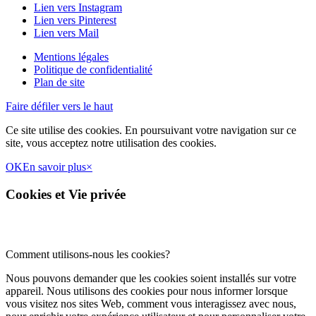
Lien vers Instagram
Lien vers Pinterest
Lien vers Mail
Mentions légales
Politique de confidentialité
Plan de site
Faire défiler vers le haut
Ce site utilise des cookies. En poursuivant votre navigation sur ce
site, vous acceptez notre utilisation des cookies.
OK
En savoir plus
×
Cookies et Vie privée
Comment utilisons-nous les cookies?
Nous pouvons demander que les cookies soient installés sur votre
appareil. Nous utilisons des cookies pour nous informer lorsque
vous visitez nos sites Web, comment vous interagissez avec nous,