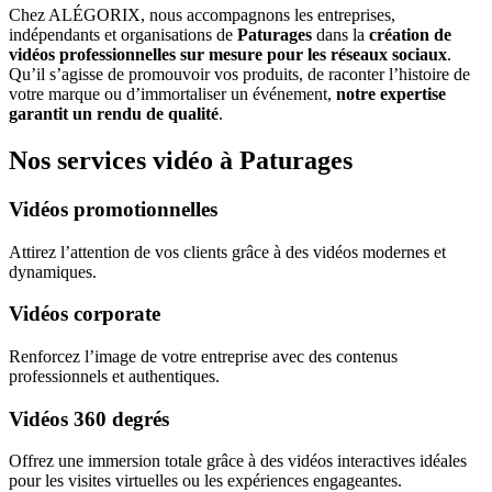
Chez ALÉGORIX, nous accompagnons les entreprises,
indépendants et organisations de
Paturages
dans la
création de
vidéos professionnelles sur mesure pour les réseaux sociaux
.
Qu’il s’agisse de promouvoir vos produits, de raconter l’histoire de
votre marque ou d’immortaliser un événement,
notre expertise
garantit un rendu de qualité
.
Nos services vidéo à Paturages
Vidéos promotionnelles
Attirez l’attention de vos clients grâce à des vidéos modernes et
dynamiques.
Vidéos corporate
Renforcez l’image de votre entreprise avec des contenus
professionnels et authentiques.
Vidéos 360 degrés
Offrez une immersion totale grâce à des vidéos interactives idéales
pour les visites virtuelles ou les expériences engageantes.