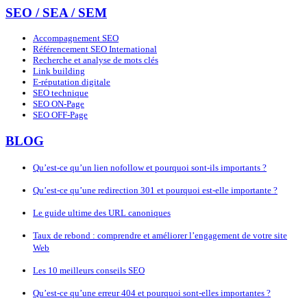
SEO / SEA / SEM
Accompagnement SEO
Référencement SEO International
Recherche et analyse de mots clés
Link building
E-réputation digitale
SEO technique
SEO ON-Page
SEO OFF-Page
BLOG
Qu’est-ce qu’un lien nofollow et pourquoi sont-ils importants ?
Qu’est-ce qu’une redirection 301 et pourquoi est-elle importante ?
Le guide ultime des URL canoniques
Taux de rebond : comprendre et améliorer l’engagement de votre site
Web
Les 10 meilleurs conseils SEO
Qu’est-ce qu’une erreur 404 et pourquoi sont-elles importantes ?