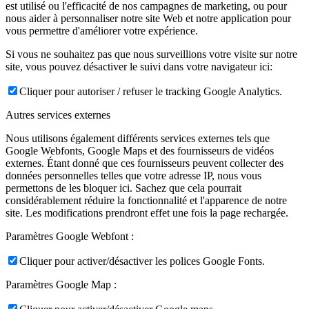
est utilisé ou l'efficacité de nos campagnes de marketing, ou pour
nous aider à personnaliser notre site Web et notre application pour
vous permettre d'améliorer votre expérience.
Si vous ne souhaitez pas que nous surveillions votre visite sur notre
site, vous pouvez désactiver le suivi dans votre navigateur ici:
Cliquer pour autoriser / refuser le tracking Google Analytics.
Autres services externes
Nous utilisons également différents services externes tels que
Google Webfonts, Google Maps et des fournisseurs de vidéos
externes. Étant donné que ces fournisseurs peuvent collecter des
données personnelles telles que votre adresse IP, nous vous
permettons de les bloquer ici. Sachez que cela pourrait
considérablement réduire la fonctionnalité et l'apparence de notre
site. Les modifications prendront effet une fois la page rechargée.
Paramètres Google Webfont :
Cliquer pour activer/désactiver les polices Google Fonts.
Paramètres Google Map :