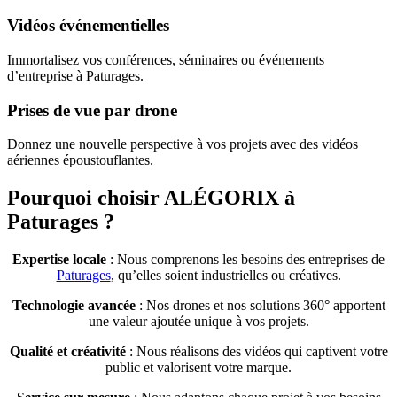
Vidéos événementielles
Immortalisez vos conférences, séminaires ou événements
d’entreprise à Paturages.
Prises de vue par drone
Donnez une nouvelle perspective à vos projets avec des vidéos
aériennes époustouflantes.
Pourquoi choisir ALÉGORIX à
Paturages ?
Expertise locale
: Nous comprenons les besoins des entreprises de
Paturages
, qu’elles soient industrielles ou créatives.
Technologie avancée
: Nos drones et nos solutions 360° apportent
une valeur ajoutée unique à vos projets.
Qualité et créativité
: Nous réalisons des vidéos qui captivent votre
public et valorisent votre marque.