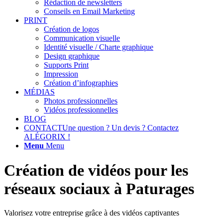
Rédaction de newsletters
Conseils en Email Marketing
PRINT
Création de logos
Communication visuelle
Identité visuelle / Charte graphique
Design graphique
Supports Print
Impression
Création d’infographies
MÉDIAS
Photos professionnelles
Vidéos professionnelles
BLOG
CONTACT
Une question ? Un devis ? Contactez
ALÉGORIX !
Menu
Menu
Création de vidéos pour les
réseaux sociaux à Paturages
Valorisez votre entreprise grâce à des vidéos captivantes