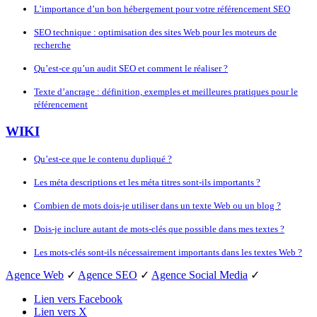
L’importance d’un bon hébergement pour votre référencement SEO
SEO technique : optimisation des sites Web pour les moteurs de
recherche
Qu’est-ce qu’un audit SEO et comment le réaliser ?
Texte d’ancrage : définition, exemples et meilleures pratiques pour le
référencement
WIKI
Qu’est-ce que le contenu dupliqué ?
Les méta descriptions et les méta titres sont-ils importants ?
Combien de mots dois-je utiliser dans un texte Web ou un blog ?
Dois-je inclure autant de mots-clés que possible dans mes textes ?
Les mots-clés sont-ils nécessairement importants dans les textes Web ?
Agence Web
✓
Agence SEO
✓
Agence Social Media
✓
Lien vers Facebook
Lien vers X