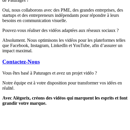
de Paturages ?
Oui, nous collaborons avec des PME, des grandes entreprises, des
startups et des entrepreneurs indépendants pour répondre à leurs
besoins en communication visuelle.
Pouvez-vous réaliser des vidéos adaptées aux réseaux sociaux ?
Absolument. Nous optimisons les vidéos pour les plateformes telles
que Facebook, Instagram, LinkedIn et YouTube, afin d’assurer un
impact maximal.
Contactez-Nous
Vous êtes basé à Paturages et avez un projet vidéo ?
Notre équipe est à votre disposition pour transformer vos idées en
réalité.
Avec Alégorix, créons des vidéos qui marquent les esprits et font
grandir votre marque.