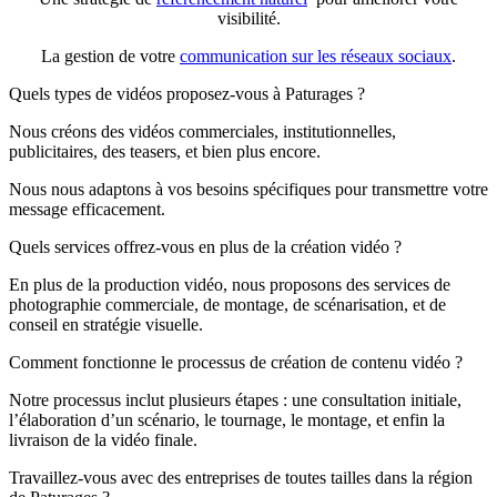
visibilité.
La gestion de votre
communication sur les réseaux sociaux
.
Quels types de vidéos proposez-vous à Paturages ?
Nous créons des vidéos commerciales, institutionnelles,
publicitaires, des teasers, et bien plus encore.
Nous nous adaptons à vos besoins spécifiques pour transmettre votre
message efficacement.
Quels services offrez-vous en plus de la création vidéo ?
En plus de la production vidéo, nous proposons des services de
photographie commerciale, de montage, de scénarisation, et de
conseil en stratégie visuelle.
Comment fonctionne le processus de création de contenu vidéo ?
Notre processus inclut plusieurs étapes : une consultation initiale,
l’élaboration d’un scénario, le tournage, le montage, et enfin la
livraison de la vidéo finale.
Travaillez-vous avec des entreprises de toutes tailles dans la région