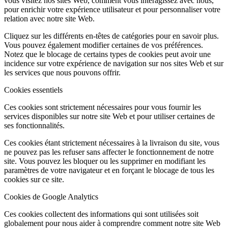
vous visitez nos sites Web, comment vous interagissez avec nous,
pour enrichir votre expérience utilisateur et pour personnaliser votre
relation avec notre site Web.
Cliquez sur les différents en-têtes de catégories pour en savoir plus.
Vous pouvez également modifier certaines de vos préférences.
Notez que le blocage de certains types de cookies peut avoir une
incidence sur votre expérience de navigation sur nos sites Web et sur
les services que nous pouvons offrir.
Cookies essentiels
Ces cookies sont strictement nécessaires pour vous fournir les
services disponibles sur notre site Web et pour utiliser certaines de
ses fonctionnalités.
Ces cookies étant strictement nécessaires à la livraison du site, vous
ne pouvez pas les refuser sans affecter le fonctionnement de notre
site. Vous pouvez les bloquer ou les supprimer en modifiant les
paramètres de votre navigateur et en forçant le blocage de tous les
cookies sur ce site.
Cookies de Google Analytics
Ces cookies collectent des informations qui sont utilisées soit
globalement pour nous aider à comprendre comment notre site Web