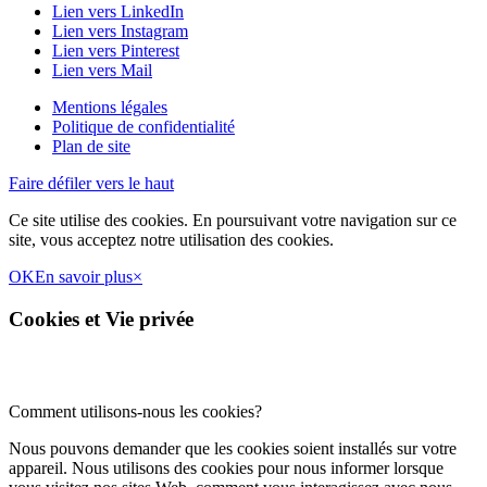
Lien vers LinkedIn
Lien vers Instagram
Lien vers Pinterest
Lien vers Mail
Mentions légales
Politique de confidentialité
Plan de site
Faire défiler vers le haut
Ce site utilise des cookies. En poursuivant votre navigation sur ce
site, vous acceptez notre utilisation des cookies.
OK
En savoir plus
×
Cookies et Vie privée
Comment utilisons-nous les cookies?
Nous pouvons demander que les cookies soient installés sur votre
appareil. Nous utilisons des cookies pour nous informer lorsque