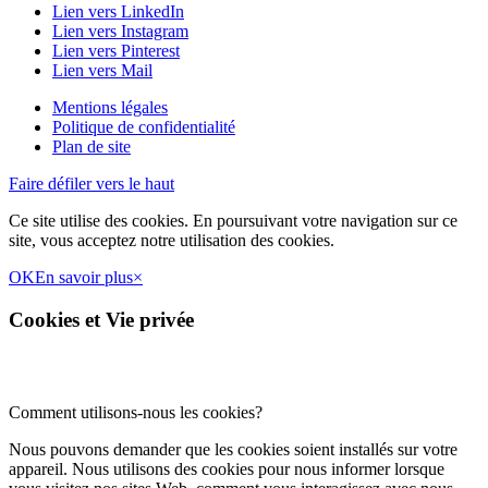
Lien vers LinkedIn
Lien vers Instagram
Lien vers Pinterest
Lien vers Mail
Mentions légales
Politique de confidentialité
Plan de site
Faire défiler vers le haut
Ce site utilise des cookies. En poursuivant votre navigation sur ce
site, vous acceptez notre utilisation des cookies.
OK
En savoir plus
×
Cookies et Vie privée
Comment utilisons-nous les cookies?
Nous pouvons demander que les cookies soient installés sur votre
appareil. Nous utilisons des cookies pour nous informer lorsque