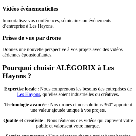
Vidéos événementielles
Immortalisez vos conférences, séminaires ou événements
d’entreprise à Les Hayons.
Prises de vue par drone
Donnez une nouvelle perspective à vos projets avec des vidéos
aériennes époustouflantes.
Pourquoi choisir ALÉGORIX à Les
Hayons ?
Expertise locale
: Nous comprenons les besoins des entreprises de
Les Hayons
, qu’elles soient industrielles ou créatives.
Technologie avancée
: Nos drones et nos solutions 360° apportent
une valeur ajoutée unique à vos projets.
Qualité et créativité
: Nous réalisons des vidéos qui captivent votre
public et valorisent votre marque.