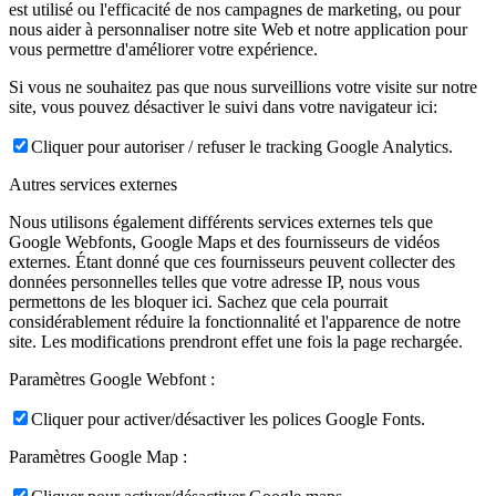
est utilisé ou l'efficacité de nos campagnes de marketing, ou pour
nous aider à personnaliser notre site Web et notre application pour
vous permettre d'améliorer votre expérience.
Si vous ne souhaitez pas que nous surveillions votre visite sur notre
site, vous pouvez désactiver le suivi dans votre navigateur ici:
Cliquer pour autoriser / refuser le tracking Google Analytics.
Autres services externes
Nous utilisons également différents services externes tels que
Google Webfonts, Google Maps et des fournisseurs de vidéos
externes. Étant donné que ces fournisseurs peuvent collecter des
données personnelles telles que votre adresse IP, nous vous
permettons de les bloquer ici. Sachez que cela pourrait
considérablement réduire la fonctionnalité et l'apparence de notre
site. Les modifications prendront effet une fois la page rechargée.
Paramètres Google Webfont :
Cliquer pour activer/désactiver les polices Google Fonts.
Paramètres Google Map :