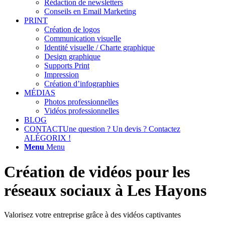
Rédaction de newsletters
Conseils en Email Marketing
PRINT
Création de logos
Communication visuelle
Identité visuelle / Charte graphique
Design graphique
Supports Print
Impression
Création d’infographies
MÉDIAS
Photos professionnelles
Vidéos professionnelles
BLOG
CONTACT
Une question ? Un devis ? Contactez
ALÉGORIX !
Menu
Menu
Création de vidéos pour les
réseaux sociaux à Les Hayons
Valorisez votre entreprise grâce à des vidéos captivantes