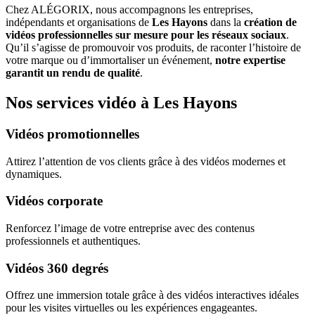
Chez ALÉGORIX, nous accompagnons les entreprises,
indépendants et organisations de
Les Hayons
dans la
création de
vidéos professionnelles sur mesure pour les réseaux sociaux
.
Qu’il s’agisse de promouvoir vos produits, de raconter l’histoire de
votre marque ou d’immortaliser un événement,
notre expertise
garantit un rendu de qualité
.
Nos services vidéo à Les Hayons
Vidéos promotionnelles
Attirez l’attention de vos clients grâce à des vidéos modernes et
dynamiques.
Vidéos corporate
Renforcez l’image de votre entreprise avec des contenus
professionnels et authentiques.
Vidéos 360 degrés
Offrez une immersion totale grâce à des vidéos interactives idéales
pour les visites virtuelles ou les expériences engageantes.