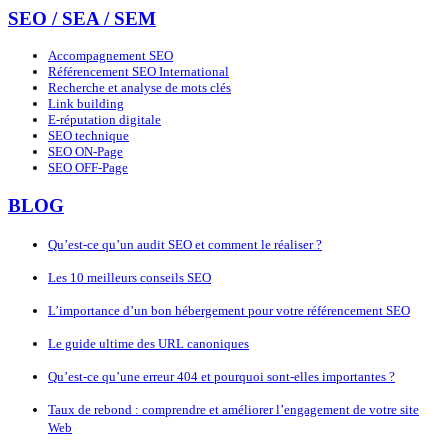
SEO / SEA / SEM
Accompagnement SEO
Référencement SEO International
Recherche et analyse de mots clés
Link building
E-réputation digitale
SEO technique
SEO ON-Page
SEO OFF-Page
BLOG
Qu’est-ce qu’un audit SEO et comment le réaliser ?
Les 10 meilleurs conseils SEO
L’importance d’un bon hébergement pour votre référencement SEO
Le guide ultime des URL canoniques
Qu’est-ce qu’une erreur 404 et pourquoi sont-elles importantes ?
Taux de rebond : comprendre et améliorer l’engagement de votre site
Web