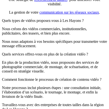
visibilité.
La gestion de votre
communication sur les réseaux sociaux
.
Quels types de vidéos proposez-vous à Les Hayons ?
Nous créons des vidéos commerciales, institutionnelles,
publicitaires, des teasers, et bien plus encore.
Nous nous adaptons à vos besoins spécifiques pour transmettre votre
message efficacement.
Quels services offrez-vous en plus de la création vidéo ?
En plus de la production vidéo, nous proposons des services de
photographie commerciale, de montage, de scénarisation, et de
conseil en stratégie visuelle.
Comment fonctionne le processus de création de contenu vidéo ?
Notre processus inclut plusieurs étapes : une consultation initiale,
l’élaboration d’un scénario, le tournage, le montage, et enfin la
livraison de la vidéo finale.
Travaillez-vous avec des entreprises de toutes tailles dans la région