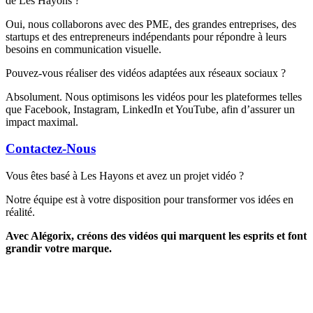
de Les Hayons ?
Oui, nous collaborons avec des PME, des grandes entreprises, des
startups et des entrepreneurs indépendants pour répondre à leurs
besoins en communication visuelle.
Pouvez-vous réaliser des vidéos adaptées aux réseaux sociaux ?
Absolument. Nous optimisons les vidéos pour les plateformes telles
que Facebook, Instagram, LinkedIn et YouTube, afin d’assurer un
impact maximal.
Contactez-Nous
Vous êtes basé à Les Hayons et avez un projet vidéo ?
Notre équipe est à votre disposition pour transformer vos idées en
réalité.
Avec Alégorix, créons des vidéos qui marquent les esprits et font
grandir votre marque.