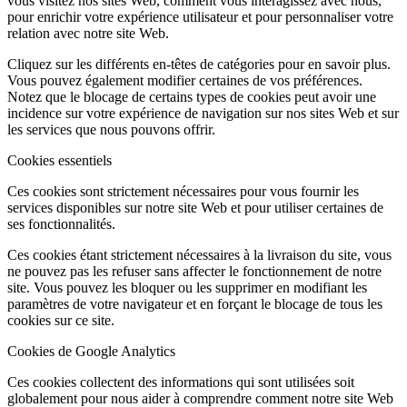
vous visitez nos sites Web, comment vous interagissez avec nous,
pour enrichir votre expérience utilisateur et pour personnaliser votre
relation avec notre site Web.
Cliquez sur les différents en-têtes de catégories pour en savoir plus.
Vous pouvez également modifier certaines de vos préférences.
Notez que le blocage de certains types de cookies peut avoir une
incidence sur votre expérience de navigation sur nos sites Web et sur
les services que nous pouvons offrir.
Cookies essentiels
Ces cookies sont strictement nécessaires pour vous fournir les
services disponibles sur notre site Web et pour utiliser certaines de
ses fonctionnalités.
Ces cookies étant strictement nécessaires à la livraison du site, vous
ne pouvez pas les refuser sans affecter le fonctionnement de notre
site. Vous pouvez les bloquer ou les supprimer en modifiant les
paramètres de votre navigateur et en forçant le blocage de tous les
cookies sur ce site.
Cookies de Google Analytics
Ces cookies collectent des informations qui sont utilisées soit
globalement pour nous aider à comprendre comment notre site Web