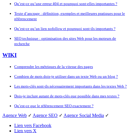
Qu’est-ce qu’une erreur 404 et pourquoi sont-elles importantes ?
Texte d’ancrage : définition, exemples et meilleures pratiques pour le
référencement
Qu’est-ce qu’un lien nofollow et pourquoi sont-ils importants ?
SEO technique : optimisation des sites Web pour les moteurs de
recherche
WIKI
Comprendre les métriques de la vitesse des pages
Combien de mots dois-je utiliser dans un texte Web ou un blog ?
Les mots-clés sont-ils nécessairement importants dans les textes Web ?
Dois-je inclure autant de mots-clés que possible dans mes textes ?
Qu’est-ce que le référencement SEO exactement ?
Agence Web
✓
Agence SEO
✓
Agence Social Media
✓
Lien vers Facebook
Lien vers X