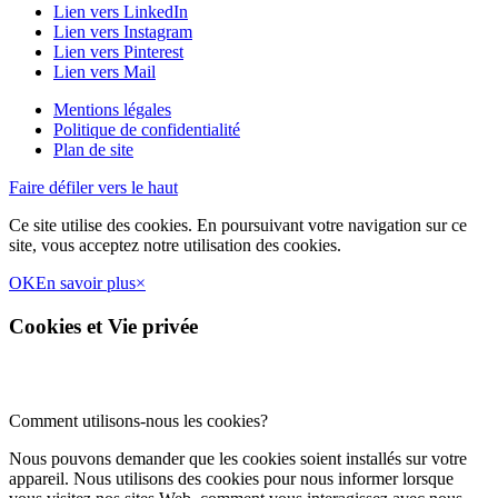
Lien vers LinkedIn
Lien vers Instagram
Lien vers Pinterest
Lien vers Mail
Mentions légales
Politique de confidentialité
Plan de site
Faire défiler vers le haut
Ce site utilise des cookies. En poursuivant votre navigation sur ce
site, vous acceptez notre utilisation des cookies.
OK
En savoir plus
×
Cookies et Vie privée
Comment utilisons-nous les cookies?
Nous pouvons demander que les cookies soient installés sur votre
appareil. Nous utilisons des cookies pour nous informer lorsque