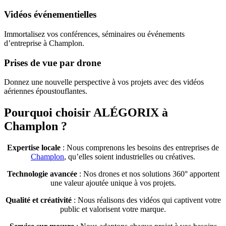
Vidéos événementielles
Immortalisez vos conférences, séminaires ou événements
d’entreprise à Champlon.
Prises de vue par drone
Donnez une nouvelle perspective à vos projets avec des vidéos
aériennes époustouflantes.
Pourquoi choisir ALÉGORIX à
Champlon ?
Expertise locale
: Nous comprenons les besoins des entreprises de
Champlon
, qu’elles soient industrielles ou créatives.
Technologie avancée
: Nos drones et nos solutions 360° apportent
une valeur ajoutée unique à vos projets.
Qualité et créativité
: Nous réalisons des vidéos qui captivent votre
public et valorisent votre marque.