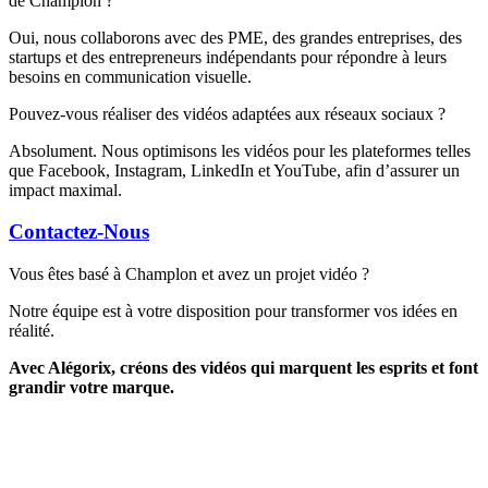
de Champlon ?
Oui, nous collaborons avec des PME, des grandes entreprises, des
startups et des entrepreneurs indépendants pour répondre à leurs
besoins en communication visuelle.
Pouvez-vous réaliser des vidéos adaptées aux réseaux sociaux ?
Absolument. Nous optimisons les vidéos pour les plateformes telles
que Facebook, Instagram, LinkedIn et YouTube, afin d’assurer un
impact maximal.
Contactez-Nous
Vous êtes basé à Champlon et avez un projet vidéo ?
Notre équipe est à votre disposition pour transformer vos idées en
réalité.
Avec Alégorix, créons des vidéos qui marquent les esprits et font
grandir votre marque.