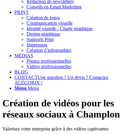
Rédaction de newsletters
Conseils en Email Marketing
PRINT
Création de logos
Communication visuelle
Identité visuelle / Charte graphique
Design graphique
Supports Print
Impression
Création d’infographies
MÉDIAS
Photos professionnelles
Vidéos professionnelles
BLOG
CONTACT
Une question ? Un devis ? Contactez
ALÉGORIX !
Menu
Menu
Création de vidéos pour les
réseaux sociaux à Champlon
Valorisez votre entreprise grâce à des vidéos captivantes