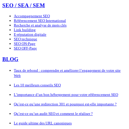
SEO / SEA / SEM
Accompagnement SEO
Référencement SEO International
Recherche et analyse de mots clés
Link building
E-réputation digitale
SEO technique
SEO ON-Page
SEO OFF-Page
BLOG
Taux de rebond : comprendre et améliorer l’engagement de votre site
Web
Les 10 meilleurs conseils SEO
L’importance d’un bon hébergement pour votre référencement SEO
Qu’est-ce qu’une redirection 301 et pourquoi est-elle importante ?
Qu’est-ce qu’un audit SEO et comment le réaliser ?
Le guide ultime des URL canoniques