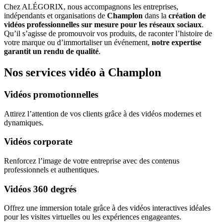
Chez ALÉGORIX, nous accompagnons les entreprises,
indépendants et organisations de
Champlon
dans la
création de
vidéos professionnelles sur mesure pour les réseaux sociaux
.
Qu’il s’agisse de promouvoir vos produits, de raconter l’histoire de
votre marque ou d’immortaliser un événement,
notre expertise
garantit un rendu de qualité
.
Nos services vidéo à Champlon
Vidéos promotionnelles
Attirez l’attention de vos clients grâce à des vidéos modernes et
dynamiques.
Vidéos corporate
Renforcez l’image de votre entreprise avec des contenus
professionnels et authentiques.
Vidéos 360 degrés
Offrez une immersion totale grâce à des vidéos interactives idéales
pour les visites virtuelles ou les expériences engageantes.