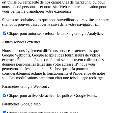
est utilisé ou l'efficacité de nos campagnes de marketing, ou pour
nous aider à personnaliser notre site Web et notre application pour
vous permettre d'améliorer votre expérience.
Si vous ne souhaitez pas que nous surveillions votre visite sur notre
site, vous pouvez désactiver le suivi dans votre navigateur ici:
Cliquer pour autoriser / refuser le tracking Google Analytics.
Autres services externes
Nous utilisons également différents services externes tels que
Google Webfonts, Google Maps et des fournisseurs de vidéos
externes. Étant donné que ces fournisseurs peuvent collecter des
données personnelles telles que votre adresse IP, nous vous
permettons de les bloquer ici. Sachez que cela pourrait
considérablement réduire la fonctionnalité et l'apparence de notre
site. Les modifications prendront effet une fois la page rechargée.
Paramètres Google Webfont :
Cliquer pour activer/désactiver les polices Google Fonts.
Paramètres Google Map :