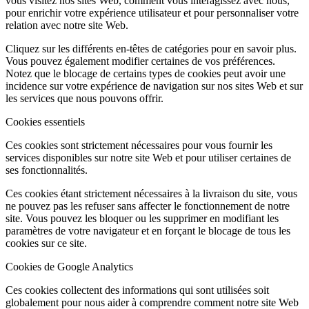
vous visitez nos sites Web, comment vous interagissez avec nous,
pour enrichir votre expérience utilisateur et pour personnaliser votre
relation avec notre site Web.
Cliquez sur les différents en-têtes de catégories pour en savoir plus.
Vous pouvez également modifier certaines de vos préférences.
Notez que le blocage de certains types de cookies peut avoir une
incidence sur votre expérience de navigation sur nos sites Web et sur
les services que nous pouvons offrir.
Cookies essentiels
Ces cookies sont strictement nécessaires pour vous fournir les
services disponibles sur notre site Web et pour utiliser certaines de
ses fonctionnalités.
Ces cookies étant strictement nécessaires à la livraison du site, vous
ne pouvez pas les refuser sans affecter le fonctionnement de notre
site. Vous pouvez les bloquer ou les supprimer en modifiant les
paramètres de votre navigateur et en forçant le blocage de tous les
cookies sur ce site.
Cookies de Google Analytics
Ces cookies collectent des informations qui sont utilisées soit
globalement pour nous aider à comprendre comment notre site Web