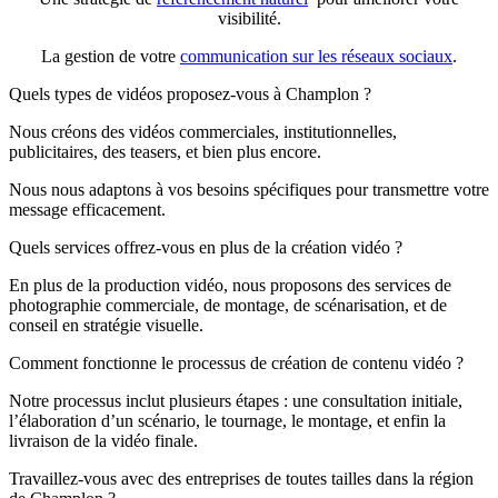
visibilité.
La gestion de votre
communication sur les réseaux sociaux
.
Quels types de vidéos proposez-vous à Champlon ?
Nous créons des vidéos commerciales, institutionnelles,
publicitaires, des teasers, et bien plus encore.
Nous nous adaptons à vos besoins spécifiques pour transmettre votre
message efficacement.
Quels services offrez-vous en plus de la création vidéo ?
En plus de la production vidéo, nous proposons des services de
photographie commerciale, de montage, de scénarisation, et de
conseil en stratégie visuelle.
Comment fonctionne le processus de création de contenu vidéo ?
Notre processus inclut plusieurs étapes : une consultation initiale,
l’élaboration d’un scénario, le tournage, le montage, et enfin la
livraison de la vidéo finale.
Travaillez-vous avec des entreprises de toutes tailles dans la région