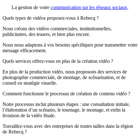
La gestion de votre
communication sur les réseaux sociaux
.
Quels types de vidéos proposez-vous à Rebecq ?
Nous créons des vidéos commerciales, institutionnelles,
publicitaires, des teasers, et bien plus encore.
Nous nous adaptons à vos besoins spécifiques pour transmettre votre
message efficacement.
Quels services offrez-vous en plus de la création vidéo ?
En plus de la production vidéo, nous proposons des services de
photographie commerciale, de montage, de scénarisation, et de
conseil en stratégie visuelle.
Comment fonctionne le processus de création de contenu vidéo ?
Notre processus inclut plusieurs étapes : une consultation initiale,
l’élaboration d’un scénario, le tournage, le montage, et enfin la
livraison de la vidéo finale.
Travaillez-vous avec des entreprises de toutes tailles dans la région
de Rebecq ?