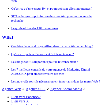
Web
Qu’est-ce qu’une erreur 404 et pourquoi sont-elles importantes ?
SEO technique : optimisation des sites Web pour les moteurs de
recherche
Le guide ultime des URL canoniques
WIKI
Combien de mots dois-je utiliser dans un texte Web ou un blog ?
Qu’est-ce que le référencement SEO exactement ?
Les blogs sont-ils importants pour le référencement ?
Les 7 meilleurs conseils de votre Agence de Marketing Digital
ALÉGORIX pour améliorer votre site Web
Les mots-clés sont-ils nécessairement importants dans les textes Web ?
Agence Web
✓
Agence SEO
✓
Agence Social Media
✓
Lien vers Facebook
Lien vers X