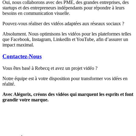
Oui, nous collaborons avec des PME, des grandes entreprises, des
startups et des entrepreneurs indépendants pour répondre à leurs
besoins en communication visuelle.
Pouvez-vous réaliser des vidéos adaptées aux réseaux sociaux ?
Absolument. Nous optimisons les vidéos pour les plateformes telles
que Facebook, Instagram, LinkedIn et YouTube, afin d’assurer un
impact maximal.
Contactez-Nous
Vous êtes basé à Rebecq et avez un projet vidéo ?
Notre équipe est à votre disposition pour transformer vos idées en
réalité.
Avec Alégorix, créons des vidéos qui marquent les esprits et font
grandir votre marque.