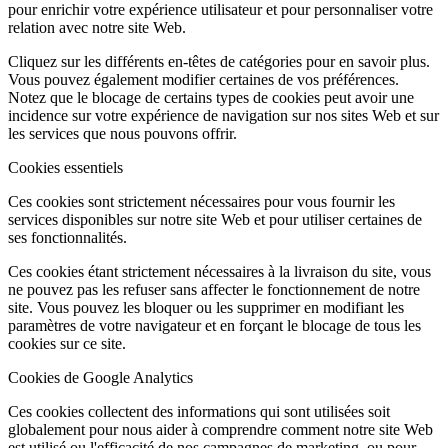
pour enrichir votre expérience utilisateur et pour personnaliser votre
relation avec notre site Web.
Cliquez sur les différents en-têtes de catégories pour en savoir plus.
Vous pouvez également modifier certaines de vos préférences.
Notez que le blocage de certains types de cookies peut avoir une
incidence sur votre expérience de navigation sur nos sites Web et sur
les services que nous pouvons offrir.
Cookies essentiels
Ces cookies sont strictement nécessaires pour vous fournir les
services disponibles sur notre site Web et pour utiliser certaines de
ses fonctionnalités.
Ces cookies étant strictement nécessaires à la livraison du site, vous
ne pouvez pas les refuser sans affecter le fonctionnement de notre
site. Vous pouvez les bloquer ou les supprimer en modifiant les
paramètres de votre navigateur et en forçant le blocage de tous les
cookies sur ce site.
Cookies de Google Analytics
Ces cookies collectent des informations qui sont utilisées soit
globalement pour nous aider à comprendre comment notre site Web
est utilisé ou l'efficacité de nos campagnes de marketing, ou pour