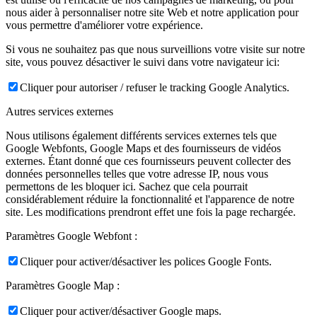
nous aider à personnaliser notre site Web et notre application pour
vous permettre d'améliorer votre expérience.
Si vous ne souhaitez pas que nous surveillions votre visite sur notre
site, vous pouvez désactiver le suivi dans votre navigateur ici:
Cliquer pour autoriser / refuser le tracking Google Analytics.
Autres services externes
Nous utilisons également différents services externes tels que
Google Webfonts, Google Maps et des fournisseurs de vidéos
externes. Étant donné que ces fournisseurs peuvent collecter des
données personnelles telles que votre adresse IP, nous vous
permettons de les bloquer ici. Sachez que cela pourrait
considérablement réduire la fonctionnalité et l'apparence de notre
site. Les modifications prendront effet une fois la page rechargée.
Paramètres Google Webfont :
Cliquer pour activer/désactiver les polices Google Fonts.
Paramètres Google Map :
Cliquer pour activer/désactiver Google maps.