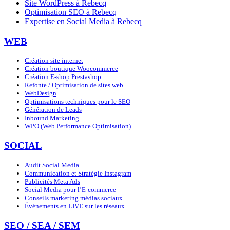
Site WordPress à Rebecq
Optimisation SEO à Rebecq
Expertise en Social Media à Rebecq
WEB
Création site internet
Création boutique Woocommerce
Création E-shop Prestashop
Refonte / Optimisation de sites web
WebDesign
Optimisations techniques pour le SEO
Génération de Leads
Inbound Marketing
WPO (Web Performance Optimisation)
SOCIAL
Audit Social Media
Communication et Stratégie Instagram
Publicités Meta Ads
Social Media pour l’E-commerce
Conseils marketing médias sociaux
Événements en LIVE sur les réseaux
SEO / SEA / SEM