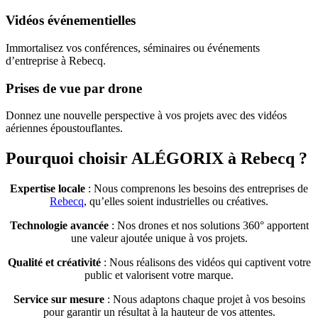
Vidéos événementielles
Immortalisez vos conférences, séminaires ou événements
d’entreprise à Rebecq.
Prises de vue par drone
Donnez une nouvelle perspective à vos projets avec des vidéos
aériennes époustouflantes.
Pourquoi choisir ALÉGORIX à Rebecq ?
Expertise locale
: Nous comprenons les besoins des entreprises de
Rebecq
, qu’elles soient industrielles ou créatives.
Technologie avancée
: Nos drones et nos solutions 360° apportent
une valeur ajoutée unique à vos projets.
Qualité et créativité
: Nous réalisons des vidéos qui captivent votre
public et valorisent votre marque.
Service sur mesure
: Nous adaptons chaque projet à vos besoins
pour garantir un résultat à la hauteur de vos attentes.