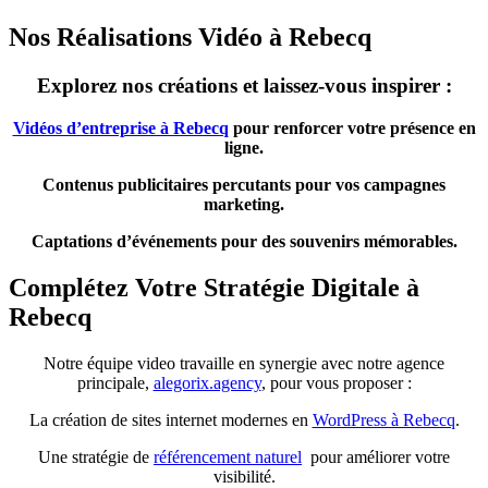
Nos Réalisations Vidéo à Rebecq
Explorez nos créations et laissez-vous inspirer :
Vidéos d’entreprise à Rebecq
pour renforcer votre présence en
ligne.
Contenus publicitaires percutants pour vos campagnes
marketing.
Captations d’événements pour des souvenirs mémorables.
Complétez Votre Stratégie Digitale à
Rebecq
Notre équipe video travaille en synergie avec notre agence
principale,
alegorix.agency
, pour vous proposer :
La création de sites internet modernes en
WordPress à Rebecq
.
Une stratégie de
référencement naturel
pour améliorer votre
visibilité.