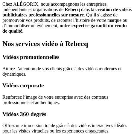
Chez ALÉGORIX, nous accompagnons les entreprises,
indépendants et organisations de
Rebecq
dans la
création de vidéos
publicitaires professionnelles sur mesure
. Qu’il s’agisse de
promouvoir vos produits, de raconter l’histoire de votre marque ou
d’immortaliser un événement,
notre expertise garantit un rendu
de qualité
.
Nos services vidéo à Rebecq
Vidéos promotionnelles
Attirez l’attention de vos clients grâce à des vidéos modernes et
dynamiques.
Vidéos corporate
Renforcez l’image de votre entreprise avec des contenus
professionnels et authentiques.
Vidéos 360 degrés
Offrez une immersion totale grâce à des vidéos interactives idéales
pour les visites virtuelles ou les expériences engageantes.