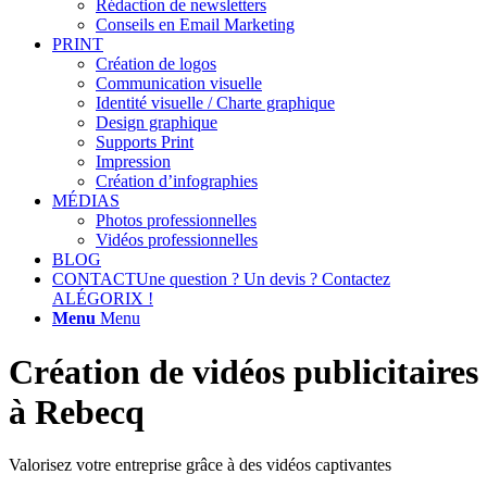
Rédaction de newsletters
Conseils en Email Marketing
PRINT
Création de logos
Communication visuelle
Identité visuelle / Charte graphique
Design graphique
Supports Print
Impression
Création d’infographies
MÉDIAS
Photos professionnelles
Vidéos professionnelles
BLOG
CONTACT
Une question ? Un devis ? Contactez
ALÉGORIX !
Menu
Menu
Création de vidéos publicitaires
à Rebecq
Valorisez votre entreprise grâce à des vidéos captivantes