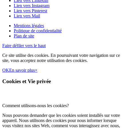
Lien vers LinkedIn
Lien vers Instagram
Lien vers Pinterest
Lien vers Mail
Mentions légales
Politique de confidentialité
Plan de site
Faire défiler vers le haut
Ce site utilise des cookies. En poursuivant votre navigation sur ce
site, vous acceptez notre utilisation des cookies.
OK
En savoir plus
×
Cookies et Vie privée
Comment utilisons-nous les cookies?
Nous pouvons demander que les cookies soient installés sur votre
appareil. Nous utilisons des cookies pour nous informer lorsque
vous visitez nos sites Web, comment vous interagissez avec nous,