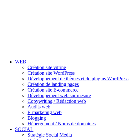
WEB
Création site vitrine
Création site WordPress
Développement de thèmes et de plugins WordPress
Création de landing pages
Création site E-commerce
Développement web sur mesure
Copywriting / Rédaction web
Audits web
E-marketing web
Blogging
Hébergement / Noms de domaines
SOCIAL
Stratégie Social Media