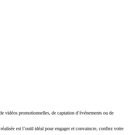
e de vidéos promotionnelles, de captation d’événements ou de
éalisée est l’outil idéal pour engager et convaincre, confiez votre