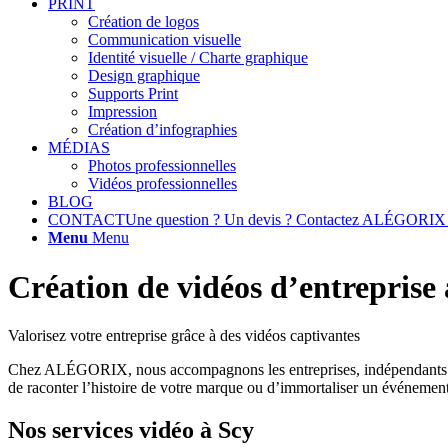
PRINT
Création de logos
Communication visuelle
Identité visuelle / Charte graphique
Design graphique
Supports Print
Impression
Création d’infographies
MÉDIAS
Photos professionnelles
Vidéos professionnelles
BLOG
CONTACT
Une question ? Un devis ? Contactez ALÉGORIX 
Menu
Menu
Création de vidéos d’entreprise 
Valorisez votre entreprise grâce à des vidéos captivantes
Chez ALÉGORIX, nous accompagnons les entreprises, indépendants 
de raconter l’histoire de votre marque ou d’immortaliser un événemen
Nos services vidéo à Scy