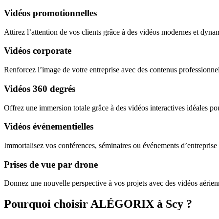
Vidéos promotionnelles
Attirez l’attention de vos clients grâce à des vidéos modernes et dyna
Vidéos corporate
Renforcez l’image de votre entreprise avec des contenus professionnel
Vidéos 360 degrés
Offrez une immersion totale grâce à des vidéos interactives idéales pou
Vidéos événementielles
Immortalisez vos conférences, séminaires ou événements d’entreprise 
Prises de vue par drone
Donnez une nouvelle perspective à vos projets avec des vidéos aérien
Pourquoi choisir ALÉGORIX à Scy ?