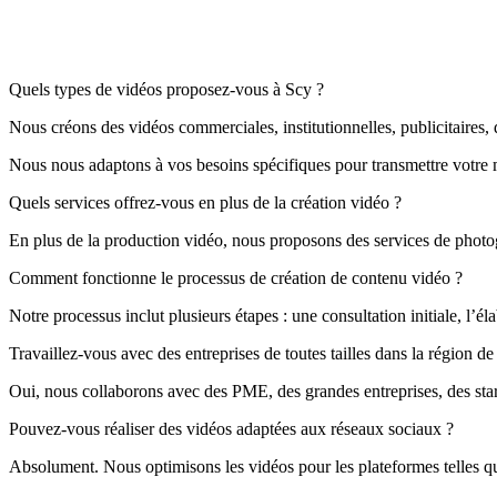
Quels types de vidéos proposez-vous à Scy ?
Nous créons des vidéos commerciales, institutionnelles, publicitaires, d
Nous nous adaptons à vos besoins spécifiques pour transmettre votre
Quels services offrez-vous en plus de la création vidéo ?
En plus de la production vidéo, nous proposons des services de photog
Comment fonctionne le processus de création de contenu vidéo ?
Notre processus inclut plusieurs étapes : une consultation initiale, l’él
Travaillez-vous avec des entreprises de toutes tailles dans la région de
Oui, nous collaborons avec des PME, des grandes entreprises, des sta
Pouvez-vous réaliser des vidéos adaptées aux réseaux sociaux ?
Absolument. Nous optimisons les vidéos pour les plateformes telles 