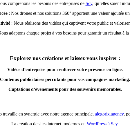
ous comprenons les besoins des entreprises de
Scy
, qu’elles soient indu
ncée
: Nos drones et nos solutions 360° apportent une valeur ajoutée uni
tivité
: Nous réalisons des vidéos qui captivent votre public et valorise
ous adaptons chaque projet à vos besoins pour garantir un résultat à la 
Explorez nos créations et laissez-vous inspirer :
Vidéos d’entreprise pour renforcer votre présence en ligne.
Contenus publicitaires percutants pour vos campagnes marketing.
Captations d’événements pour des souvenirs mémorables.
 travaille en synergie avec notre agence principale,
alegorix.agency
, p
La création de sites internet modernes en
WordPress à Scy
.