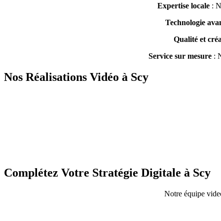
Expertise locale
: N
Technologie ava
Qualité et créa
Service sur mesure
: N
Nos Réalisations Vidéo à Scy
Complétez Votre Stratégie Digitale à Scy
Notre équipe video