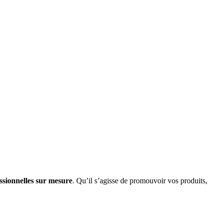
essionnelles sur mesure
. Qu’il s’agisse de promouvoir vos produits,