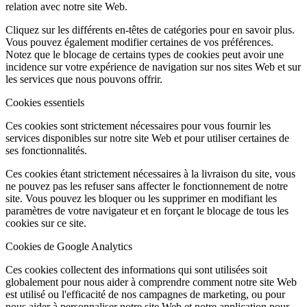
relation avec notre site Web.
Cliquez sur les différents en-têtes de catégories pour en savoir plus.
Vous pouvez également modifier certaines de vos préférences.
Notez que le blocage de certains types de cookies peut avoir une
incidence sur votre expérience de navigation sur nos sites Web et sur
les services que nous pouvons offrir.
Cookies essentiels
Ces cookies sont strictement nécessaires pour vous fournir les
services disponibles sur notre site Web et pour utiliser certaines de
ses fonctionnalités.
Ces cookies étant strictement nécessaires à la livraison du site, vous
ne pouvez pas les refuser sans affecter le fonctionnement de notre
site. Vous pouvez les bloquer ou les supprimer en modifiant les
paramètres de votre navigateur et en forçant le blocage de tous les
cookies sur ce site.
Cookies de Google Analytics
Ces cookies collectent des informations qui sont utilisées soit
globalement pour nous aider à comprendre comment notre site Web
est utilisé ou l'efficacité de nos campagnes de marketing, ou pour
nous aider à personnaliser notre site Web et notre application pour