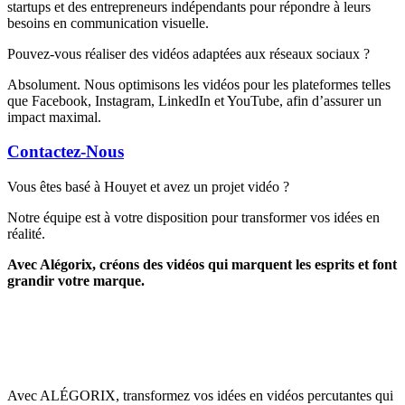
startups et des entrepreneurs indépendants pour répondre à leurs
besoins en communication visuelle.
Pouvez-vous réaliser des vidéos adaptées aux réseaux sociaux ?
Absolument. Nous optimisons les vidéos pour les plateformes telles
que Facebook, Instagram, LinkedIn et YouTube, afin d’assurer un
impact maximal.
Contactez-Nous
Vous êtes basé à Houyet et avez un projet vidéo ?
Notre équipe est à votre disposition pour transformer vos idées en
réalité.
Avec Alégorix, créons des vidéos qui marquent les esprits et font
grandir votre marque.
Avec ALÉGORIX, transformez vos idées en vidéos percutantes qui