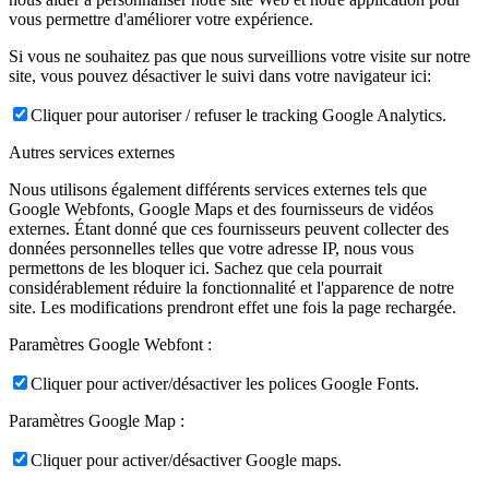
vous permettre d'améliorer votre expérience.
Si vous ne souhaitez pas que nous surveillions votre visite sur notre
site, vous pouvez désactiver le suivi dans votre navigateur ici:
Cliquer pour autoriser / refuser le tracking Google Analytics.
Autres services externes
Nous utilisons également différents services externes tels que
Google Webfonts, Google Maps et des fournisseurs de vidéos
externes. Étant donné que ces fournisseurs peuvent collecter des
données personnelles telles que votre adresse IP, nous vous
permettons de les bloquer ici. Sachez que cela pourrait
considérablement réduire la fonctionnalité et l'apparence de notre
site. Les modifications prendront effet une fois la page rechargée.
Paramètres Google Webfont :
Cliquer pour activer/désactiver les polices Google Fonts.
Paramètres Google Map :
Cliquer pour activer/désactiver Google maps.