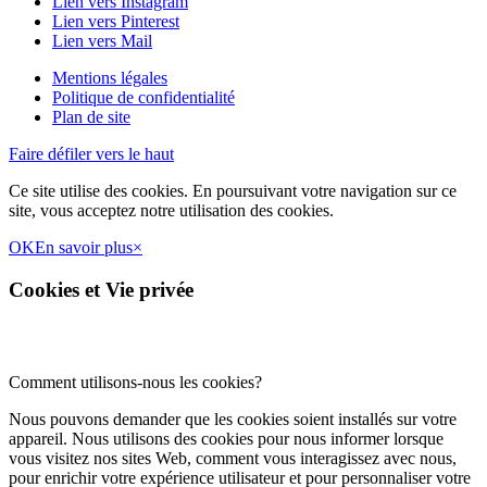
Lien vers Instagram
Lien vers Pinterest
Lien vers Mail
Mentions légales
Politique de confidentialité
Plan de site
Faire défiler vers le haut
Ce site utilise des cookies. En poursuivant votre navigation sur ce
site, vous acceptez notre utilisation des cookies.
OK
En savoir plus
×
Cookies et Vie privée
Comment utilisons-nous les cookies?
Nous pouvons demander que les cookies soient installés sur votre
appareil. Nous utilisons des cookies pour nous informer lorsque
vous visitez nos sites Web, comment vous interagissez avec nous,
pour enrichir votre expérience utilisateur et pour personnaliser votre