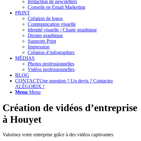
Rédaction de newsletters
Conseils en Email Marketing
PRINT
Création de logos
Communication visuelle
Identité visuelle / Charte graphique
Design graphique
Supports Print
Impression
Création d’infographies
MÉDIAS
Photos professionnelles
Vidéos professionnelles
BLOG
CONTACT
Une question ? Un devis ? Contactez
ALÉGORIX !
Menu
Menu
Création de vidéos d’entreprise
à Houyet
Valorisez votre entreprise grâce à des vidéos captivantes