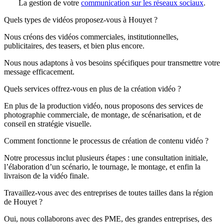
La gestion de votre
communication sur les réseaux sociaux
.
Quels types de vidéos proposez-vous à Houyet ?
Nous créons des vidéos commerciales, institutionnelles,
publicitaires, des teasers, et bien plus encore.
Nous nous adaptons à vos besoins spécifiques pour transmettre votre
message efficacement.
Quels services offrez-vous en plus de la création vidéo ?
En plus de la production vidéo, nous proposons des services de
photographie commerciale, de montage, de scénarisation, et de
conseil en stratégie visuelle.
Comment fonctionne le processus de création de contenu vidéo ?
Notre processus inclut plusieurs étapes : une consultation initiale,
l’élaboration d’un scénario, le tournage, le montage, et enfin la
livraison de la vidéo finale.
Travaillez-vous avec des entreprises de toutes tailles dans la région
de Houyet ?
Oui, nous collaborons avec des PME, des grandes entreprises, des