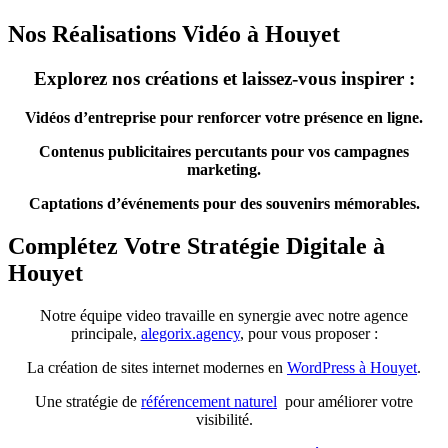
Nos Réalisations Vidéo à Houyet
Explorez nos créations et laissez-vous inspirer :
Vidéos d’entreprise pour renforcer votre présence en ligne.
Contenus publicitaires percutants pour vos campagnes
marketing.
Captations d’événements pour des souvenirs mémorables.
Complétez Votre Stratégie Digitale à
Houyet
Notre équipe video travaille en synergie avec notre agence
principale,
alegorix.agency
, pour vous proposer :
La création de sites internet modernes en
WordPress à Houyet
.
Une stratégie de
référencement naturel
pour améliorer votre
visibilité.