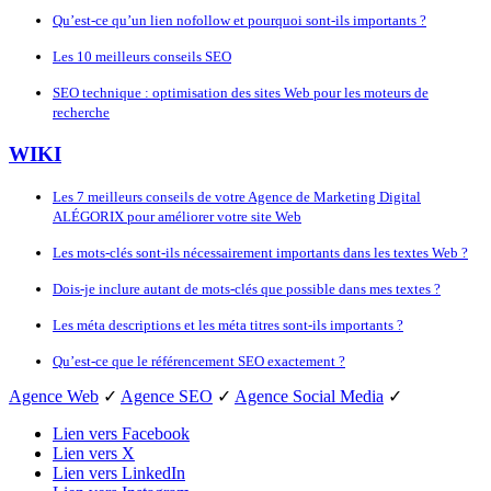
Qu’est-ce qu’un lien nofollow et pourquoi sont-ils importants ?
Les 10 meilleurs conseils SEO
SEO technique : optimisation des sites Web pour les moteurs de
recherche
WIKI
Les 7 meilleurs conseils de votre Agence de Marketing Digital
ALÉGORIX pour améliorer votre site Web
Les mots-clés sont-ils nécessairement importants dans les textes Web ?
Dois-je inclure autant de mots-clés que possible dans mes textes ?
Les méta descriptions et les méta titres sont-ils importants ?
Qu’est-ce que le référencement SEO exactement ?
Agence Web
✓
Agence SEO
✓
Agence Social Media
✓
Lien vers Facebook
Lien vers X
Lien vers LinkedIn