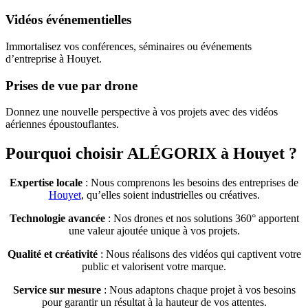
Vidéos événementielles
Immortalisez vos conférences, séminaires ou événements
d’entreprise à Houyet.
Prises de vue par drone
Donnez une nouvelle perspective à vos projets avec des vidéos
aériennes époustouflantes.
Pourquoi choisir ALÉGORIX à Houyet ?
Expertise locale
: Nous comprenons les besoins des entreprises de
Houyet
, qu’elles soient industrielles ou créatives.
Technologie avancée
: Nos drones et nos solutions 360° apportent
une valeur ajoutée unique à vos projets.
Qualité et créativité
: Nous réalisons des vidéos qui captivent votre
public et valorisent votre marque.
Service sur mesure
: Nous adaptons chaque projet à vos besoins
pour garantir un résultat à la hauteur de vos attentes.