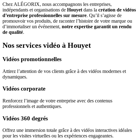
Chez ALÉGORIX, nous accompagnons les entreprises,
indépendants et organisations de
Houyet
dans la
création de vidéos
d’entreprise professionnelles sur mesure
. Qu’il s’agisse de
promouvoir vos produits, de raconter l’histoire de votre marque ou
d’immortaliser un événement,
notre expertise garantit un rendu
de qualité
.
Nos services vidéo à Houyet
Vidéos promotionnelles
Attirez l’attention de vos clients grâce à des vidéos modernes et
dynamiques.
Vidéos corporate
Renforcez l’image de votre entreprise avec des contenus
professionnels et authentiques.
Vidéos 360 degrés
Offrez une immersion totale grâce à des vidéos interactives idéales
pour les visites virtuelles ou les expériences engageantes.