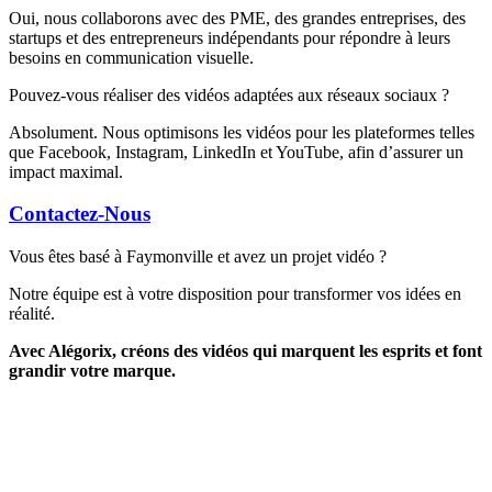
Oui, nous collaborons avec des PME, des grandes entreprises, des
startups et des entrepreneurs indépendants pour répondre à leurs
besoins en communication visuelle.
Pouvez-vous réaliser des vidéos adaptées aux réseaux sociaux ?
Absolument. Nous optimisons les vidéos pour les plateformes telles
que Facebook, Instagram, LinkedIn et YouTube, afin d’assurer un
impact maximal.
Contactez-Nous
Vous êtes basé à Faymonville et avez un projet vidéo ?
Notre équipe est à votre disposition pour transformer vos idées en
réalité.
Avec Alégorix, créons des vidéos qui marquent les esprits et font
grandir votre marque.