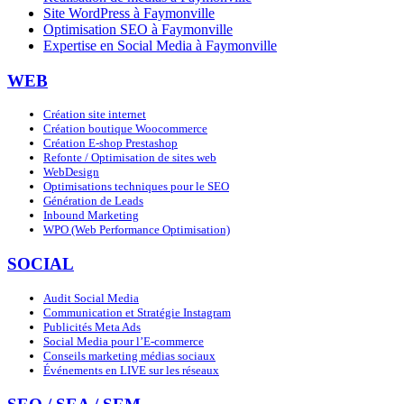
Site WordPress à Faymonville
Optimisation SEO à Faymonville
Expertise en Social Media à Faymonville
WEB
Création site internet
Création boutique Woocommerce
Création E-shop Prestashop
Refonte / Optimisation de sites web
WebDesign
Optimisations techniques pour le SEO
Génération de Leads
Inbound Marketing
WPO (Web Performance Optimisation)
SOCIAL
Audit Social Media
Communication et Stratégie Instagram
Publicités Meta Ads
Social Media pour l’E-commerce
Conseils marketing médias sociaux
Événements en LIVE sur les réseaux