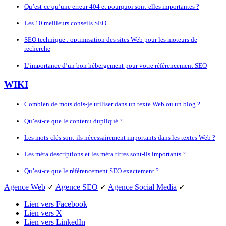
Qu’est-ce qu’une erreur 404 et pourquoi sont-elles importantes ?
Les 10 meilleurs conseils SEO
SEO technique : optimisation des sites Web pour les moteurs de
recherche
L’importance d’un bon hébergement pour votre référencement SEO
WIKI
Combien de mots dois-je utiliser dans un texte Web ou un blog ?
Qu’est-ce que le contenu dupliqué ?
Les mots-clés sont-ils nécessairement importants dans les textes Web ?
Les méta descriptions et les méta titres sont-ils importants ?
Qu’est-ce que le référencement SEO exactement ?
Agence Web
✓
Agence SEO
✓
Agence Social Media
✓
Lien vers Facebook
Lien vers X
Lien vers LinkedIn