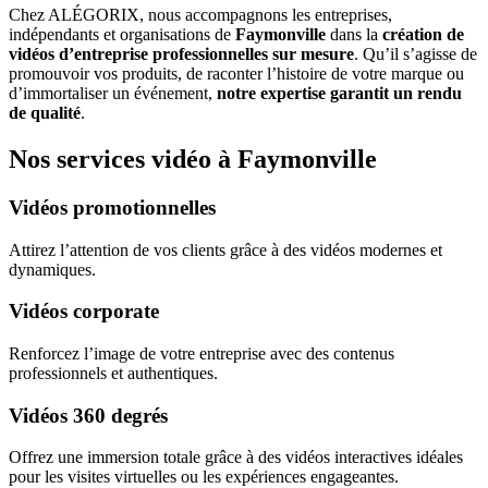
Chez ALÉGORIX, nous accompagnons les entreprises,
indépendants et organisations de
Faymonville
dans la
création de
vidéos d’entreprise professionnelles sur mesure
. Qu’il s’agisse de
promouvoir vos produits, de raconter l’histoire de votre marque ou
d’immortaliser un événement,
notre expertise garantit un rendu
de qualité
.
Nos services vidéo à Faymonville
Vidéos promotionnelles
Attirez l’attention de vos clients grâce à des vidéos modernes et
dynamiques.
Vidéos corporate
Renforcez l’image de votre entreprise avec des contenus
professionnels et authentiques.
Vidéos 360 degrés
Offrez une immersion totale grâce à des vidéos interactives idéales
pour les visites virtuelles ou les expériences engageantes.