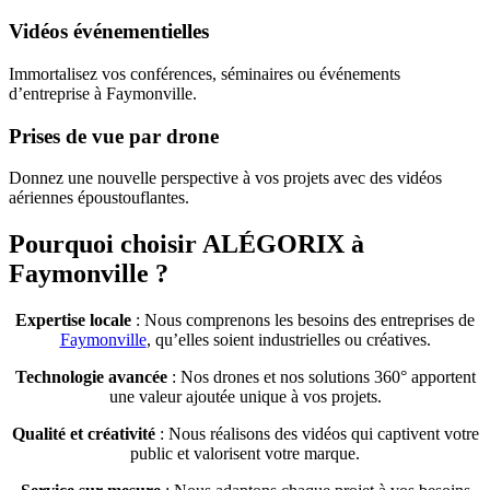
Vidéos événementielles
Immortalisez vos conférences, séminaires ou événements
d’entreprise à Faymonville.
Prises de vue par drone
Donnez une nouvelle perspective à vos projets avec des vidéos
aériennes époustouflantes.
Pourquoi choisir ALÉGORIX à
Faymonville ?
Expertise locale
: Nous comprenons les besoins des entreprises de
Faymonville
, qu’elles soient industrielles ou créatives.
Technologie avancée
: Nos drones et nos solutions 360° apportent
une valeur ajoutée unique à vos projets.
Qualité et créativité
: Nous réalisons des vidéos qui captivent votre
public et valorisent votre marque.