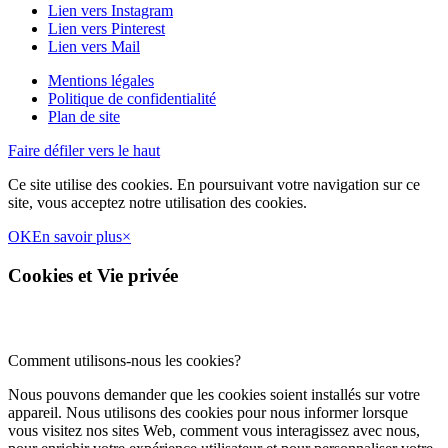
Lien vers Instagram
Lien vers Pinterest
Lien vers Mail
Mentions légales
Politique de confidentialité
Plan de site
Faire défiler vers le haut
Ce site utilise des cookies. En poursuivant votre navigation sur ce
site, vous acceptez notre utilisation des cookies.
OK
En savoir plus
×
Cookies et Vie privée
Comment utilisons-nous les cookies?
Nous pouvons demander que les cookies soient installés sur votre
appareil. Nous utilisons des cookies pour nous informer lorsque
vous visitez nos sites Web, comment vous interagissez avec nous,