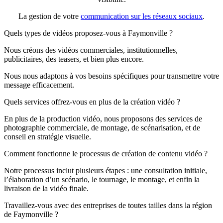
La gestion de votre
communication sur les réseaux sociaux
.
Quels types de vidéos proposez-vous à Faymonville ?
Nous créons des vidéos commerciales, institutionnelles,
publicitaires, des teasers, et bien plus encore.
Nous nous adaptons à vos besoins spécifiques pour transmettre votre
message efficacement.
Quels services offrez-vous en plus de la création vidéo ?
En plus de la production vidéo, nous proposons des services de
photographie commerciale, de montage, de scénarisation, et de
conseil en stratégie visuelle.
Comment fonctionne le processus de création de contenu vidéo ?
Notre processus inclut plusieurs étapes : une consultation initiale,
l’élaboration d’un scénario, le tournage, le montage, et enfin la
livraison de la vidéo finale.
Travaillez-vous avec des entreprises de toutes tailles dans la région
de Faymonville ?